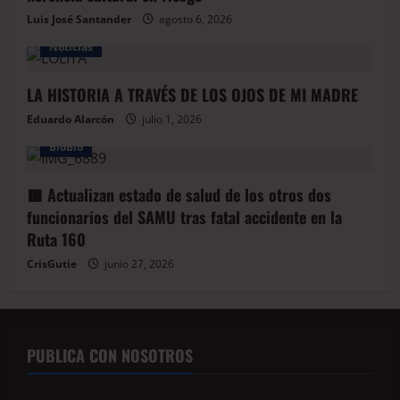
Luis José Santander
agosto 6, 2026
Noticias
LA HISTORIA A TRAVÉS DE LOS OJOS DE MI MADRE
Eduardo Alarcón
julio 1, 2026
BioBio
🟥 Actualizan estado de salud de los otros dos
funcionarios del SAMU tras fatal accidente en la
Ruta 160
CrisGutie
junio 27, 2026
PUBLICA CON NOSOTROS