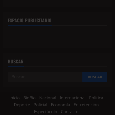
ESPACIO PUBLICITARIO
BUSCAR
Inicio
BioBio
Nacional
Internacional
Política
Deporte
Policial
Economía
Entretención
Espectáculo
Contacto