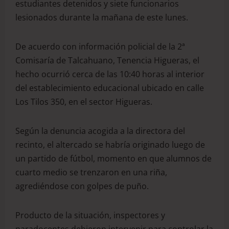
estudiantes detenidos y siete funcionarios
lesionados durante la mañana de este lunes.
De acuerdo con información policial de la 2ª
Comisaría de Talcahuano, Tenencia Higueras, el
hecho ocurrió cerca de las 10:40 horas al interior
del establecimiento educacional ubicado en calle
Los Tilos 350, en el sector Higueras.
Según la denuncia acogida a la directora del
recinto, el altercado se habría originado luego de
un partido de fútbol, momento en que alumnos de
cuarto medio se trenzaron en una riña,
agrediéndose con golpes de puño.
Producto de la situación, inspectores y