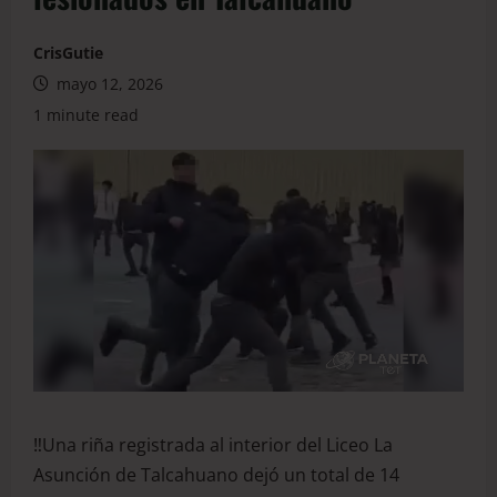
CrisGutie
mayo 12, 2026
1 minute read
‼️Una riña registrada al interior del Liceo La
Asunción de Talcahuano dejó un total de 14