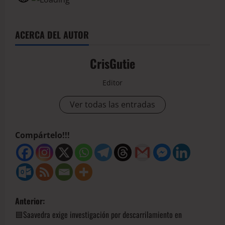
ACERCA DEL AUTOR
CrisGutie
Editor
Ver todas las entradas
Compártelo!!!
Anterior:
🟦Saavedra exige investigación por descarrilamiento en