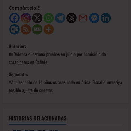
Compártelo!!!
Anterior:
🟥Defensa cuestiona pruebas en juicio por homicidio de
carabineros en Cañete
Siguiente:
‼️Adolescente de 14 años es asesinado en Arica: Fiscalía investiga
posible ajuste de cuentas
HISTORIAS RELACIONADAS
Chile
Delincuencia