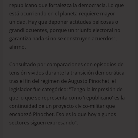
republicano que fortalezca la democracia. Lo que
está ocurriendo en el planeta requiere mayor
unidad. Hay que deponer actitudes belicosas o
grandilocuentes, porque un triunfo electoral no
garantiza nada si no se construyen acuerdos”,
afirmó.
Consultado por comparaciones con episodios de
tensión vividos durante la transición democrática
tras el fin del régimen de Augusto Pinochet, el
legislador fue categórico: “Tengo la impresión de
que lo que se representa como ‘republicano’ es la
continuidad de un proyecto cívico-militar que
encabezó Pinochet. Eso es lo que hoy algunos
sectores siguen expresando”.