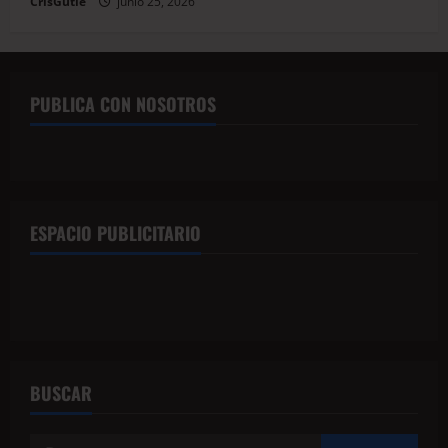
CrisGutie
junio 25, 2026
PUBLICA CON NOSOTROS
ESPACIO PUBLICITARIO
BUSCAR