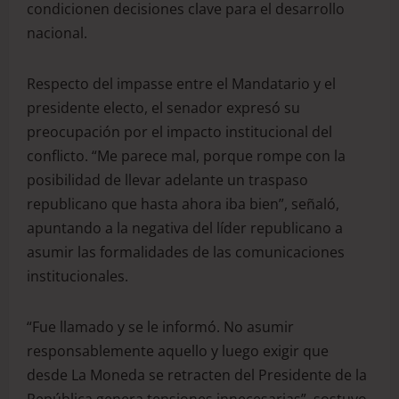
condicionen decisiones clave para el desarrollo
nacional.
Respecto del impasse entre el Mandatario y el
presidente electo, el senador expresó su
preocupación por el impacto institucional del
conflicto. “Me parece mal, porque rompe con la
posibilidad de llevar adelante un traspaso
republicano que hasta ahora iba bien”, señaló,
apuntando a la negativa del líder republicano a
asumir las formalidades de las comunicaciones
institucionales.
“Fue llamado y se le informó. No asumir
responsablemente aquello y luego exigir que
desde La Moneda se retracten del Presidente de la