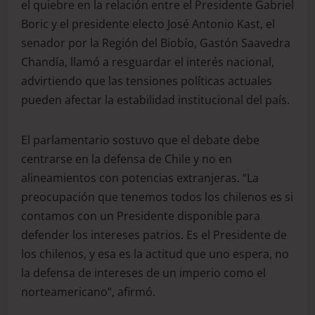
el quiebre en la relación entre el Presidente Gabriel
Boric y el presidente electo José Antonio Kast, el
senador por la Región del Biobío, Gastón Saavedra
Chandía, llamó a resguardar el interés nacional,
advirtiendo que las tensiones políticas actuales
pueden afectar la estabilidad institucional del país.
El parlamentario sostuvo que el debate debe
centrarse en la defensa de Chile y no en
alineamientos con potencias extranjeras. “La
preocupación que tenemos todos los chilenos es si
contamos con un Presidente disponible para
defender los intereses patrios. Es el Presidente de
los chilenos, y esa es la actitud que uno espera, no
la defensa de intereses de un imperio como el
norteamericano”, afirmó.