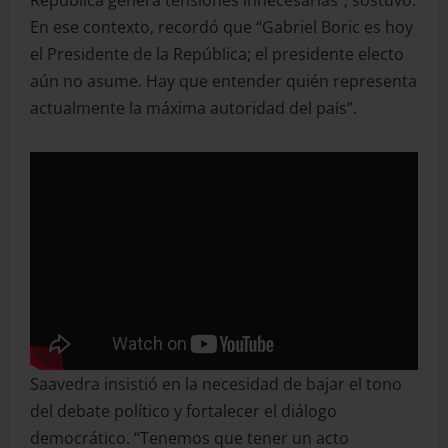
República genera tensiones innecesarias”, sostuvo.
En ese contexto, recordó que “Gabriel Boric es hoy
el Presidente de la República; el presidente electo
aún no asume. Hay que entender quién representa
actualmente la máxima autoridad del país”.
Saavedra insistió en la necesidad de bajar el tono
del debate político y fortalecer el diálogo
democrático. “Tenemos que tener un acto