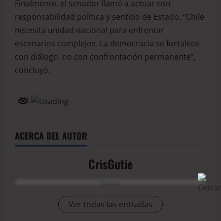
Finalmente, el senador llamó a actuar con
responsabilidad política y sentido de Estado. “Chile
necesita unidad nacional para enfrentar
escenarios complejos. La democracia se fortalece
con diálogo, no con confrontación permanente”,
concluyó.
ACERCA DEL AUTOR
CrisGutie
Editor
Ver todas las entradas