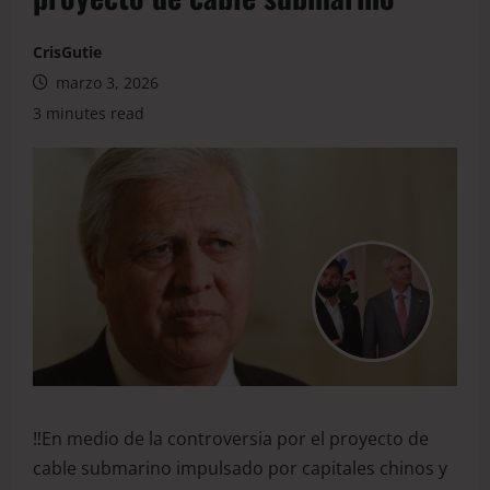
CrisGutie
marzo 3, 2026
3 minutes read
‼️En medio de la controversia por el proyecto de
cable submarino impulsado por capitales chinos y