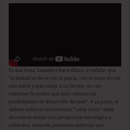
En esa línea, Saavedra fue enfático al señalar que
“la lealtad se tiene con la patria, con el suelo donde
uno nació y que cobijó a su familia, no con
intereses foráneos que solo reducen las
posibilidades de desarrollo del país”. A su juicio, el
debate sobre el denominado “cable chino” debe
abordarse desde una perspectiva estratégica y
soberana, evitando presiones externas que