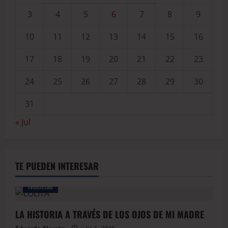
3
4
5
6
7
8
9
10
11
12
13
14
15
16
17
18
19
20
21
22
23
24
25
26
27
28
29
30
31
« Jul
TE PUEDEN INTERESAR
Noticias
LA HISTORIA A TRAVÉS DE LOS OJOS DE MI MADRE