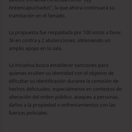
Antiencapuchados”, la que ahora continuará su
tramitación en el Senado.
La propuesta fue respaldada por 100 votos a favor,
36 en contra y 2 abstenciones, obteniendo un
amplio apoyo en la sala.
La iniciativa busca establecer sanciones para
quienes oculten su identidad con el objetivo de
dificultar su identificación durante la comisión de
hechos delictuales, especialmente en contextos de
alteración del orden público, ataques a personas,
daños a la propiedad o enfrentamientos con las
fuerzas policiales.