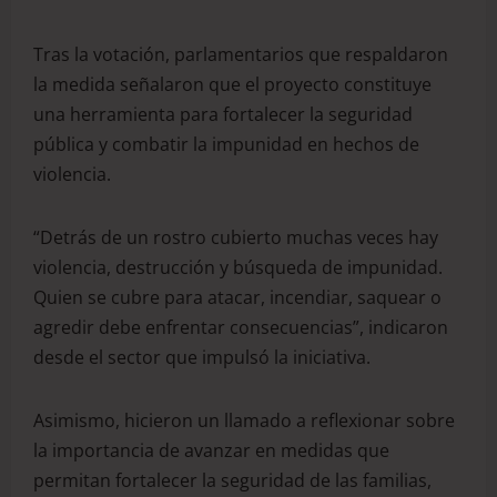
Tras la votación, parlamentarios que respaldaron
la medida señalaron que el proyecto constituye
una herramienta para fortalecer la seguridad
pública y combatir la impunidad en hechos de
violencia.
“Detrás de un rostro cubierto muchas veces hay
violencia, destrucción y búsqueda de impunidad.
Quien se cubre para atacar, incendiar, saquear o
agredir debe enfrentar consecuencias”, indicaron
desde el sector que impulsó la iniciativa.
Asimismo, hicieron un llamado a reflexionar sobre
la importancia de avanzar en medidas que
permitan fortalecer la seguridad de las familias,