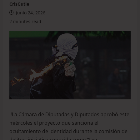
CrisGutie
junio 24, 2026
2 minutes read
‼️La Cámara de Diputadas y Diputados aprobó este
miércoles el proyecto que sanciona el
ocultamiento de identidad durante la comisión de
delitos, iniciativa conocida como “Ley