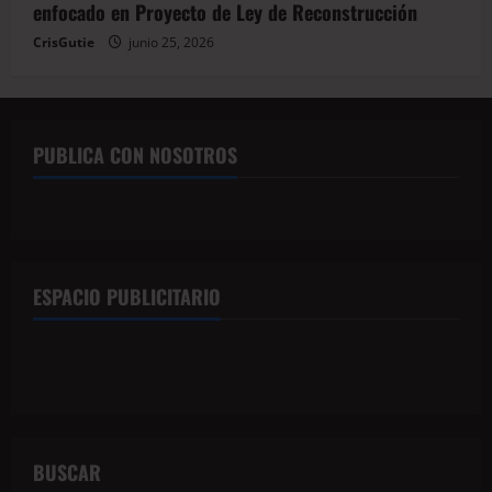
enfocado en Proyecto de Ley de Reconstrucción
CrisGutie
junio 25, 2026
PUBLICA CON NOSOTROS
ESPACIO PUBLICITARIO
BUSCAR