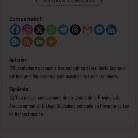
Ver todas las entradas
Compártelo!!!
Anterior:
🟥Ejecutados y quemados tras cumplir su deber: Corte Suprema
ratifica presidio perpetuo para asesinos de tres carabineros.
Siguiente:
🟦/Con masiva concurrencia de dirigentes de la Provincia de
Arauco se realizó Diálogo Ciudadano enfocado en Proyecto de Ley
de Reconstrucción