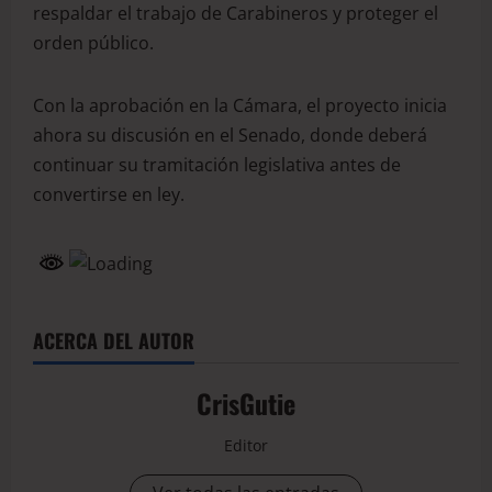
respaldar el trabajo de Carabineros y proteger el
orden público.
Con la aprobación en la Cámara, el proyecto inicia
ahora su discusión en el Senado, donde deberá
continuar su tramitación legislativa antes de
convertirse en ley.
ACERCA DEL AUTOR
CrisGutie
Editor