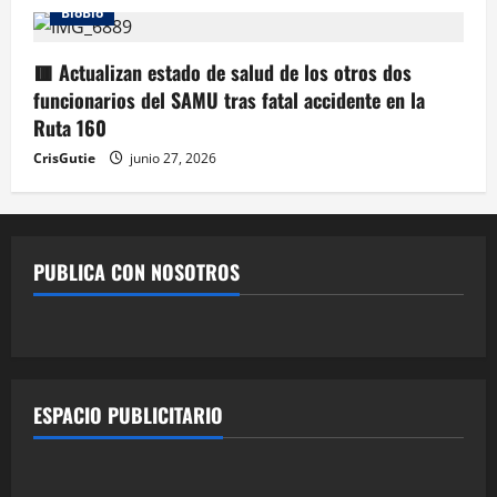
BioBio
🟥 Actualizan estado de salud de los otros dos
funcionarios del SAMU tras fatal accidente en la
Ruta 160
CrisGutie
junio 27, 2026
PUBLICA CON NOSOTROS
ESPACIO PUBLICITARIO