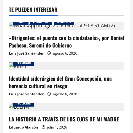
TE PUEDEN INTERESAR
Chile
Gobierno
Noticias
«Dirigentes: el puente con la ciudadanía», por Daniel
Pacheco, Seremi de Gobierno
Luis José Santander
agosto 6, 2026
Noticias
Identidad siderúrgica del Gran Concepción, una
herencia cultural en riesgo
Luis José Santander
agosto 6, 2026
Noticias
LA HISTORIA A TRAVÉS DE LOS OJOS DE MI MADRE
Eduardo Alarcón
julio 1, 2026