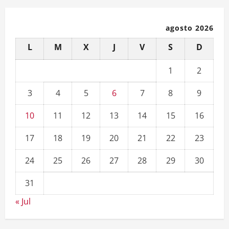
agosto 2026
L
M
X
J
V
S
D
1
2
3
4
5
6
7
8
9
10
11
12
13
14
15
16
17
18
19
20
21
22
23
24
25
26
27
28
29
30
31
« Jul