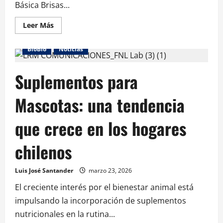
Básica Brisas...
Leer Más
BioBio
Noticias
Suplementos para
Mascotas: una tendencia
que crece en los hogares
chilenos
Luis José Santander
marzo 23, 2026
El creciente interés por el bienestar animal está
impulsando la incorporación de suplementos
nutricionales en la rutina...