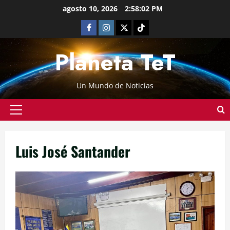
agosto 10, 2026
2:58:03 PM
Planeta TeT
Un Mundo de Noticias
Luis José Santander