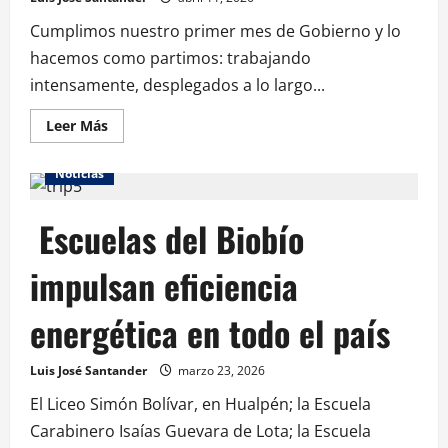
Cumplimos nuestro primer mes de Gobierno y lo
hacemos como partimos: trabajando
intensamente, desplegados a lo largo...
Leer Más
Noticias
Escuelas del Biobío
impulsan eficiencia
energética en todo el país
Luis José Santander
marzo 23, 2026
El Liceo Simón Bolívar, en Hualpén; la Escuela
Carabinero Isaías Guevara de Lota; la Escuela