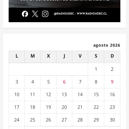
agosto 2026
L
M
X
J
V
S
D
1
2
3
4
5
6
7
8
9
10
11
12
13
14
15
16
17
18
19
20
21
22
23
24
25
26
27
28
29
30