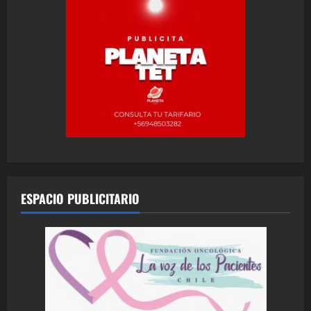
ESPACIO PUBLICITARIO