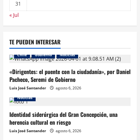
31
« Jul
TE PUEDEN INTERESAR
Chile
Gobierno
Noticias
«Dirigentes: el puente con la ciudadanía», por Daniel
Pacheco, Seremi de Gobierno
Luis José Santander
agosto 6, 2026
Noticias
Identidad siderúrgica del Gran Concepción, una
herencia cultural en riesgo
Luis José Santander
agosto 6, 2026