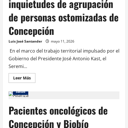
inquietudes de agrupación
de personas ostomizadas de
Concepción
Luis José Santander
mayo 11, 2026
En el marco del trabajo territorial impulsado por el
Gobierno del Presidente José Antonio Kast, el
Seremi...
Leer Más
Salud
Pacientes oncológicos de
Concepción y Biobío