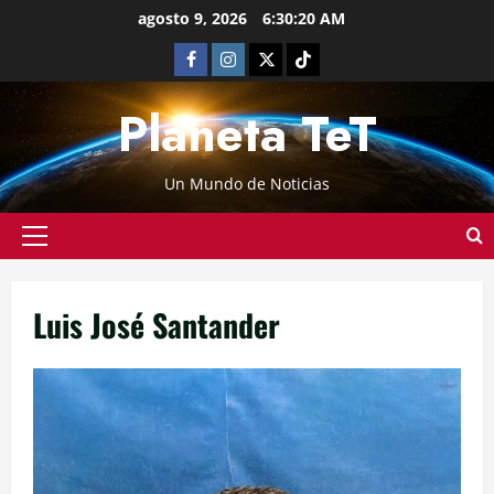
agosto 9, 2026
6:30:21 AM
Planeta TeT
Un Mundo de Noticias
Luis José Santander