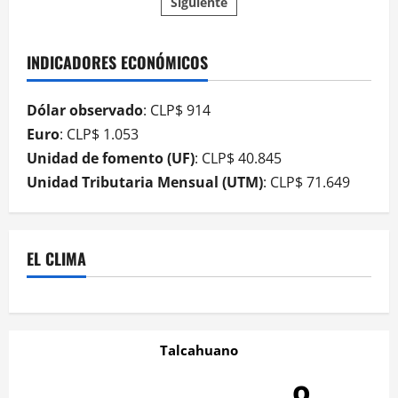
Siguiente
INDICADORES ECONÓMICOS
Dólar observado
: CLP$ 914
Euro
: CLP$ 1.053
Unidad de fomento (UF)
: CLP$ 40.845
Unidad Tributaria Mensual (UTM)
: CLP$ 71.649
EL CLIMA
Talcahuano