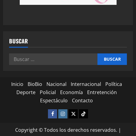
BUSCAR
Inicio
BioBio
Nacional
Internacional
Política
Deporte
Policial
Economía
Entretención
Espectáculo
Contacto
Copyright © Todos los derechos reservados.
|