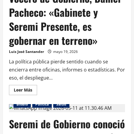
Pacheco: «Gabinete y
Seremi Presente, es
gobernar en terreno»
Luis José Santander
mayo 19, 2026
La política pública pierde sentido cuando se
encierra entre oficinas, informes o estadísticas. Por
eso, el despliegue...
Leer Más
BioBio
Política
Salud
Seremi de Gobierno conoció