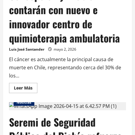
contarán con nuevo e
innovador centro de
quimioterapia ambulatoria
Luis José Santander
mayo 2, 2026
El cáncer es actualmente la principal causa de
muerte en Chile, representando cerca del 30% de
los...
Leer Más
Noticias
Seremi de Seguridad