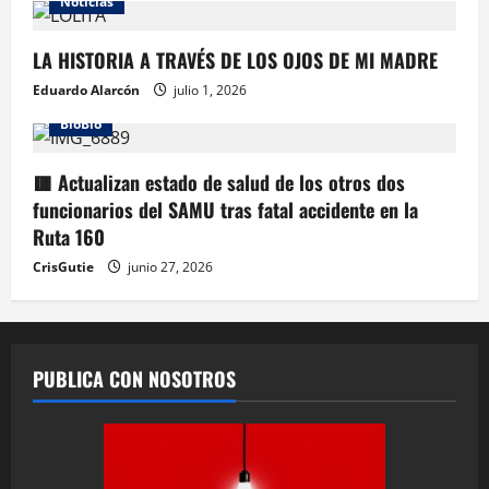
Noticias
LA HISTORIA A TRAVÉS DE LOS OJOS DE MI MADRE
Eduardo Alarcón
julio 1, 2026
BioBio
🟥 Actualizan estado de salud de los otros dos
funcionarios del SAMU tras fatal accidente en la
Ruta 160
CrisGutie
junio 27, 2026
PUBLICA CON NOSOTROS