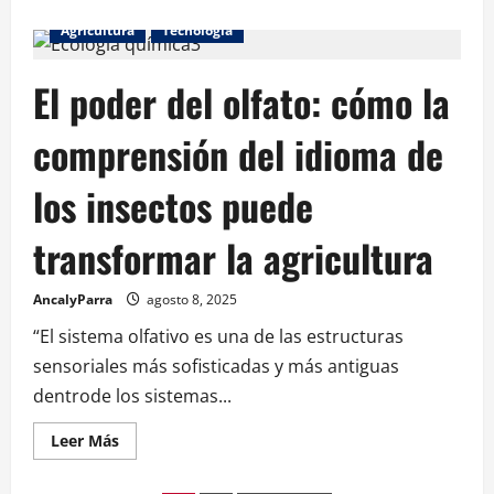
Agricultura
Tecnología
El poder del olfato: cómo la
comprensión del idioma de
los insectos puede
transformar la agricultura
AncalyParra
agosto 8, 2025
“El sistema olfativo es una de las estructuras
sensoriales más sofisticadas y más antiguas
dentrode los sistemas...
Leer Más