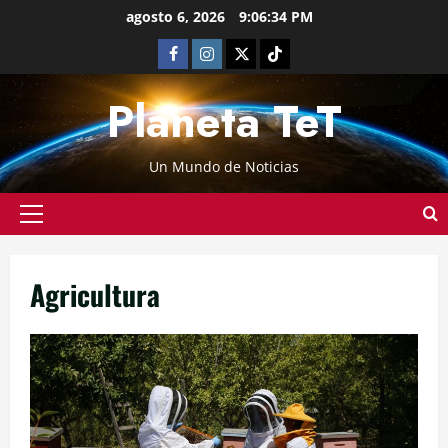
agosto 6, 2026
9:06:35 PM
Planeta TeT
Un Mundo de Noticias
Agricultura