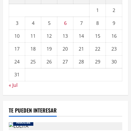
1
2
3
4
5
6
7
8
9
10
11
12
13
14
15
16
17
18
19
20
21
22
23
24
25
26
27
28
29
30
31
« Jul
TE PUEDEN INTERESAR
Noticias