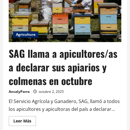
Agricultura
SAG llama a apicultores/as
a declarar sus apiarios y
colmenas en octubre
AncalyParra
octubre 2, 2025
El Servicio Agrícola y Ganadero, SAG, llamó a todos
los apicultores y apicultoras del país a declarar...
Leer Más