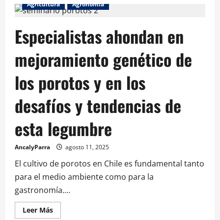
Agricultura
Agronomía
Especialistas ahondan en
mejoramiento genético de
los porotos y en los
desafíos y tendencias de
esta legumbre
AncalyParra
agosto 11, 2025
El cultivo de porotos en Chile es fundamental tanto
para el medio ambiente como para la
gastronomía....
Leer Más