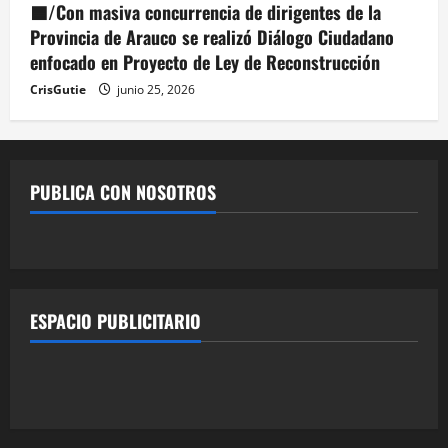
🟦/Con masiva concurrencia de dirigentes de la
Provincia de Arauco se realizó Diálogo Ciudadano
enfocado en Proyecto de Ley de Reconstrucción
CrisGutie
junio 25, 2026
PUBLICA CON NOSOTROS
ESPACIO PUBLICITARIO