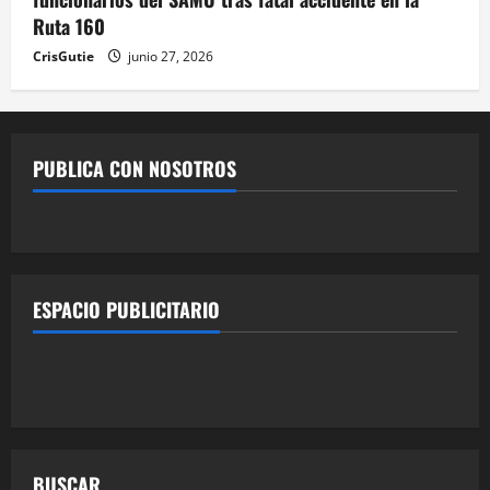
Ruta 160
CrisGutie
junio 27, 2026
PUBLICA CON NOSOTROS
ESPACIO PUBLICITARIO
BUSCAR