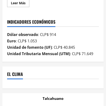
Leer Más
INDICADORES ECONÓMICOS
Dólar observado
: CLP$ 914
Euro
: CLP$ 1.053
Unidad de fomento (UF)
: CLP$ 40.845
Unidad Tributaria Mensual (UTM)
: CLP$ 71.649
EL CLIMA
Talcahuano