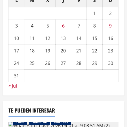
L
M
X
J
V
S
D
1
2
3
4
5
6
7
8
9
10
11
12
13
14
15
16
17
18
19
20
21
22
23
24
25
26
27
28
29
30
31
« Jul
TE PUEDEN INTERESAR
Chile
Gobierno
Noticias