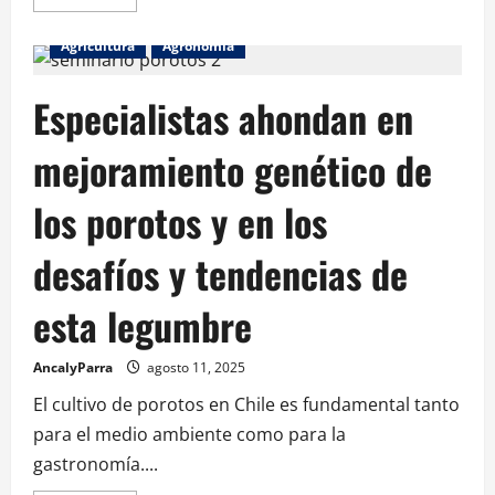
Agricultura
Agronomía
Especialistas ahondan en
mejoramiento genético de
los porotos y en los
desafíos y tendencias de
esta legumbre
AncalyParra
agosto 11, 2025
El cultivo de porotos en Chile es fundamental tanto
para el medio ambiente como para la
gastronomía....