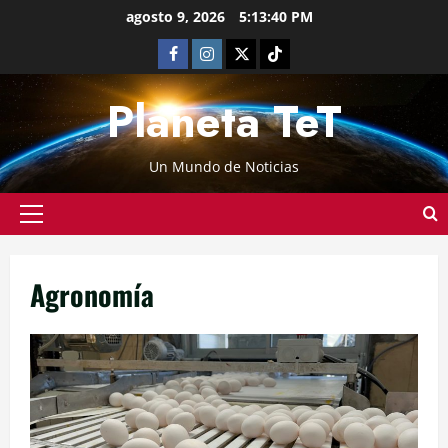
agosto 9, 2026
5:13:41 PM
Planeta TeT
Un Mundo de Noticias
Agronomía