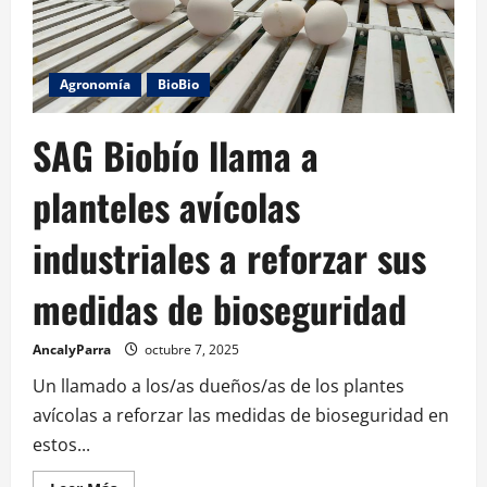
Agronomía
BioBio
SAG Biobío llama a
planteles avícolas
industriales a reforzar sus
medidas de bioseguridad
AncalyParra
octubre 7, 2025
Un llamado a los/as dueños/as de los plantes
avícolas a reforzar las medidas de bioseguridad en
estos...