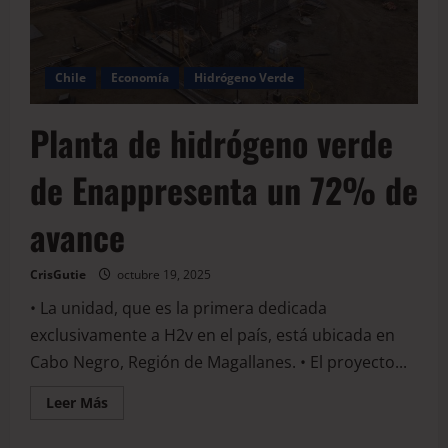
Chile
Economía
Hidrógeno Verde
Planta de hidrógeno verde
de Enappresenta un 72% de
avance
CrisGutie
octubre 19, 2025
• La unidad, que es la primera dedicada
exclusivamente a H2v en el país, está ubicada en
Cabo Negro, Región de Magallanes. • El proyecto...
Leer Más