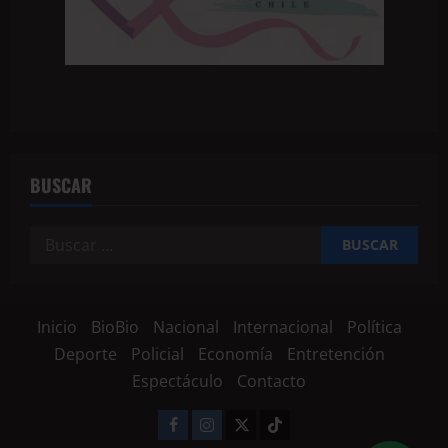
BUSCAR
Inicio
BioBio
Nacional
Internacional
Política
Deporte
Policial
Economía
Entretención
Espectáculo
Contacto