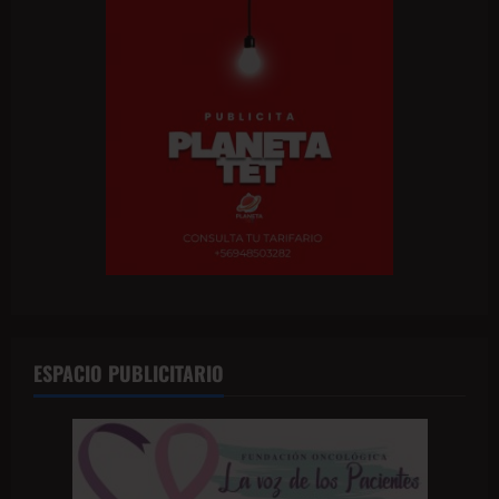
ESPACIO PUBLICITARIO