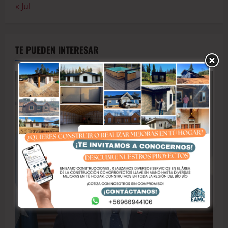
« Jul
TE PUEDEN INTERESAR