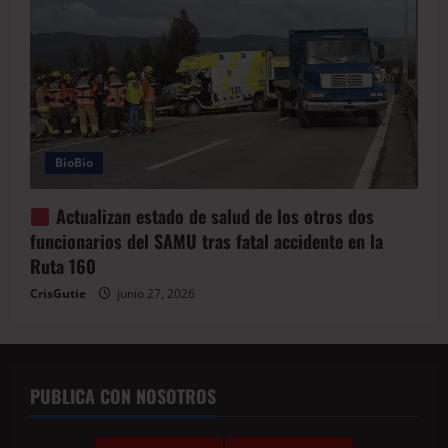
BioBio
Actualizan estado de salud de los otros dos
funcionarios del SAMU tras fatal accidente en la
Ruta 160
CrisGutie
junio 27, 2026
PUBLICA CON NOSOTROS