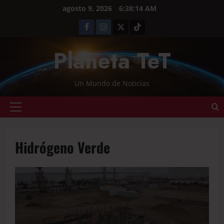
agosto 9, 2026
6:38:15 AM
Planeta TeT
Un Mundo de Noticias
Hidrógeno Verde