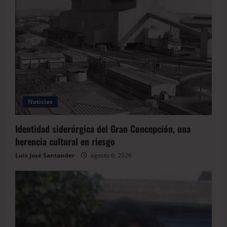
Noticias
Identidad siderúrgica del Gran Concepción, una
herencia cultural en riesgo
Luis José Santander
agosto 6, 2026