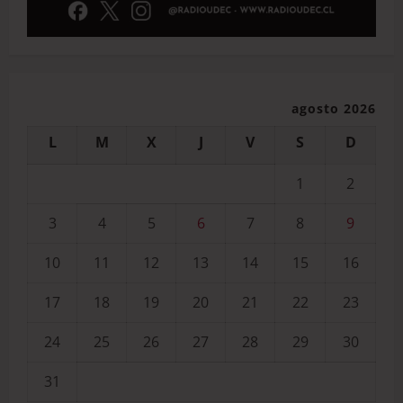
agosto 2026
L
M
X
J
V
S
D
1
2
3
4
5
6
7
8
9
10
11
12
13
14
15
16
17
18
19
20
21
22
23
24
25
26
27
28
29
30
31