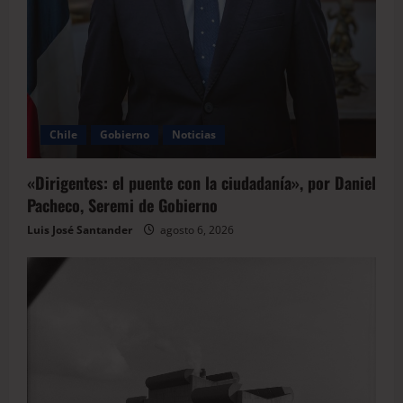
Chile
Gobierno
Noticias
«Dirigentes: el puente con la ciudadanía», por Daniel
Pacheco, Seremi de Gobierno
Luis José Santander
agosto 6, 2026