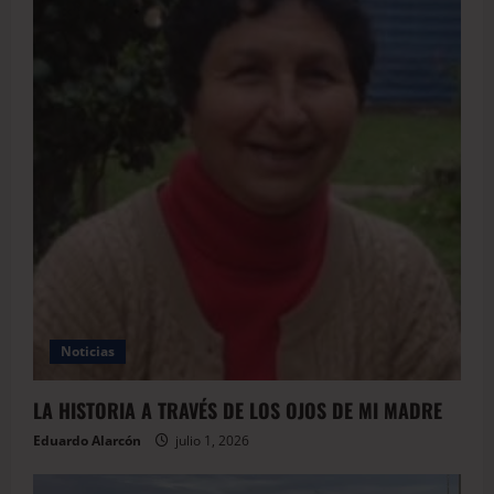
Noticias
LA HISTORIA A TRAVÉS DE LOS OJOS DE MI MADRE
Eduardo Alarcón
julio 1, 2026