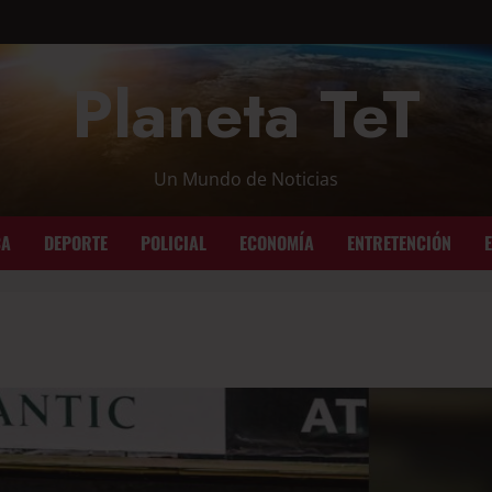
Planeta TeT
Un Mundo de Noticias
CA
DEPORTE
POLICIAL
ECONOMÍA
ENTRETENCIÓN