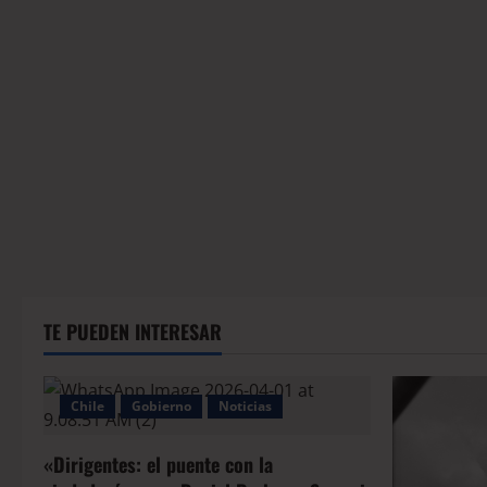
TE PUEDEN INTERESAR
Chile
Gobierno
Noticias
«Dirigentes: el puente con la