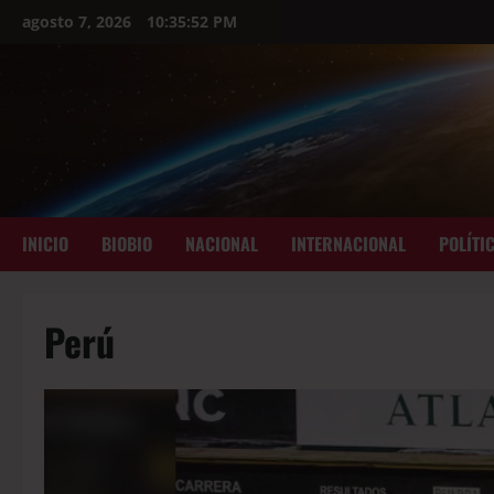
agosto 7, 2026
10:35:53 PM
INICIO
BIOBIO
NACIONAL
INTERNACIONAL
POLÍTI
Perú