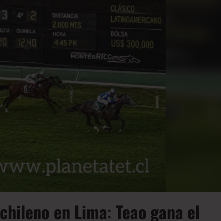
chileno en Lima: Teao gana el