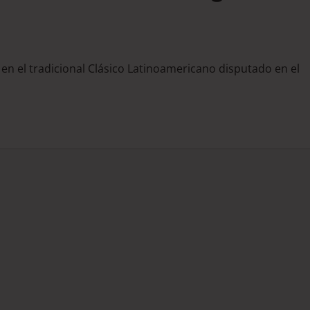
en el tradicional Clásico Latinoamericano disputado en el