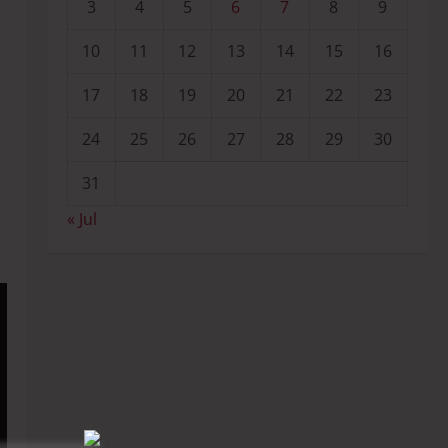
3
4
5
6
7
8
9
10
11
12
13
14
15
16
17
18
19
20
21
22
23
24
25
26
27
28
29
30
31
« Jul