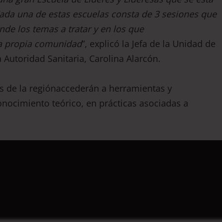
ada una de estas escuelas consta de 3 sesiones que
nde los
temas a tratar y en los que
la propia comunidad
”, explicó la Jefa de la Unidad de
 Autoridad Sanitaria, Carolina Alarcón.
as de la regiónaccederán a herramientas y
onocimiento teórico, en prácticas asociadas a
.