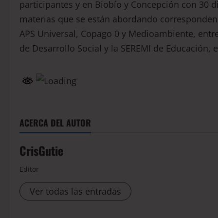
participantes y en Biobío y Concepción con 30 d
materias que se están abordando corresponden a
APS Universal, Copago 0 y Medioambiente, entre
de Desarrollo Social y la SEREMI de Educación, e
ACERCA DEL AUTOR
CrisGutie
Editor
Ver todas las entradas