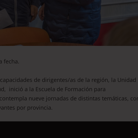
a fecha.
capacidades de dirigentes/as de la región, la Unidad
d, inició a la Escuela de Formación para
e contempla nueve jornadas de distintas temáticas, co
vantes por provincia.