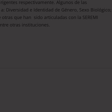
irigentes respectivamente. Algunos de las
: Diversidad e Identidad de Género, Sexo Biológico;
 otras que han sido articuladas con la SEREMI
ntre otras instituciones.