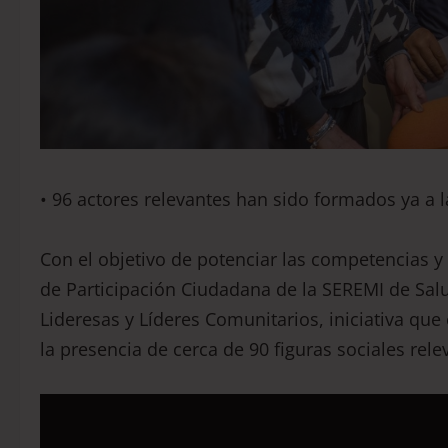
• 96 actores relevantes han sido formados ya a l
Con el objetivo de potenciar las competencias y 
de Participación Ciudadana de la SEREMI de Salu
Lideresas y Líderes Comunitarios, iniciativa qu
la presencia de cerca de 90 figuras sociales rele