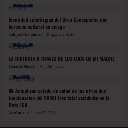
Noticias
Identidad siderúrgica del Gran Concepción, una
herencia cultural en riesgo
Luis José Santander
agosto 6, 2026
Noticias
LA HISTORIA A TRAVÉS DE LOS OJOS DE MI MADRE
Eduardo Alarcón
julio 1, 2026
BioBio
🟥 Actualizan estado de salud de los otros dos
funcionarios del SAMU tras fatal accidente en la
Ruta 160
CrisGutie
junio 27, 2026