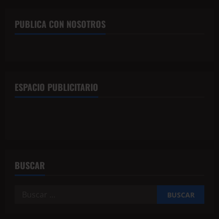
PUBLICA CON NOSOTROS
ESPACIO PUBLICITARIO
BUSCAR