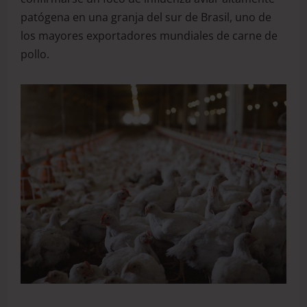
patógena en una granja del sur de Brasil, uno de
los mayores exportadores mundiales de carne de
pollo.