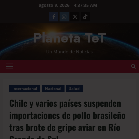
agosto 9, 2026
4:37:36 AM
Planeta TeT
Un Mundo de Noticias
Internacional
Nacional
Salud
Chile y varios países suspenden
importaciones de pollo brasileño
tras brote de gripe aviar en Río