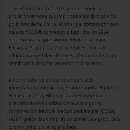
Tras el anuncio, varios países suspendieron
provisionalmente sus importaciones de carne de
pollo brasileña. China, el principal comprador con
más de 562.000 toneladas adquiridas en 2024,
decretó una suspensión de 60 días. La Unión
Europea, Argentina, México, Chile y Uruguay
adoptaron medidas similares, afectando de forma
significativa al comercio exterior brasileño.
En contraste, otros socios comerciales
importantes como Japón, Arabia Saudita, Emiratos
Árabes Unidos y Filipinas, que reconocen el
principio de regionalización avalado por la
Organización Mundial de Sanidad Animal (OMSA),
restringieron las compras únicamente a productos
provenientes del área afectada.