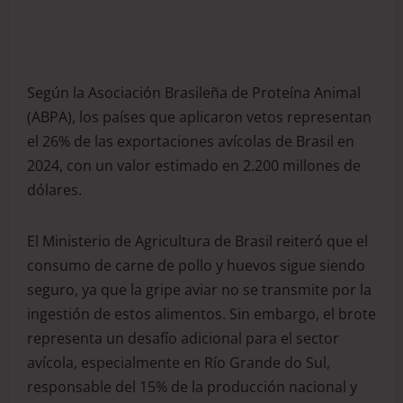
Según la Asociación Brasileña de Proteína Animal
(ABPA), los países que aplicaron vetos representan
el 26% de las exportaciones avícolas de Brasil en
2024, con un valor estimado en 2.200 millones de
dólares.
El Ministerio de Agricultura de Brasil reiteró que el
consumo de carne de pollo y huevos sigue siendo
seguro, ya que la gripe aviar no se transmite por la
ingestión de estos alimentos. Sin embargo, el brote
representa un desafío adicional para el sector
avícola, especialmente en Río Grande do Sul,
responsable del 15% de la producción nacional y