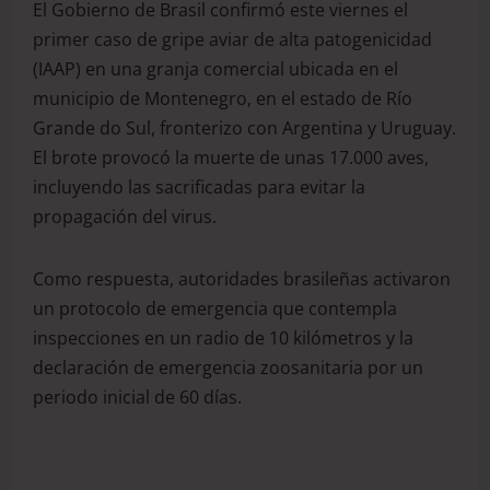
El Gobierno de Brasil confirmó este viernes el
primer caso de gripe aviar de alta patogenicidad
(IAAP) en una granja comercial ubicada en el
municipio de Montenegro, en el estado de Río
Grande do Sul, fronterizo con Argentina y Uruguay.
El brote provocó la muerte de unas 17.000 aves,
incluyendo las sacrificadas para evitar la
propagación del virus.
Como respuesta, autoridades brasileñas activaron
un protocolo de emergencia que contempla
inspecciones en un radio de 10 kilómetros y la
declaración de emergencia zoosanitaria por un
periodo inicial de 60 días.