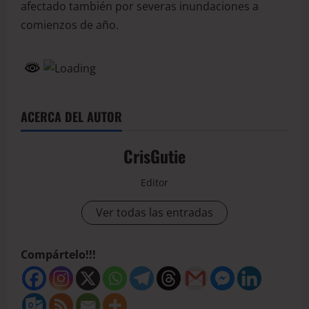
afectado también por severas inundaciones a
comienzos de año.
ACERCA DEL AUTOR
CrisGutie
Editor
Ver todas las entradas
Compártelo!!!