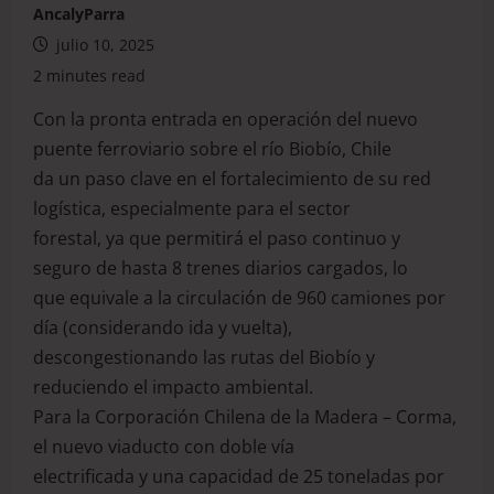
AncalyParra
julio 10, 2025
2 minutes read
Con la pronta entrada en operación del nuevo
puente ferroviario sobre el río Biobío, Chile
da un paso clave en el fortalecimiento de su red
logística, especialmente para el sector
forestal, ya que permitirá el paso continuo y
seguro de hasta 8 trenes diarios cargados, lo
que equivale a la circulación de 960 camiones por
día (considerando ida y vuelta),
descongestionando las rutas del Biobío y
reduciendo el impacto ambiental.
Para la Corporación Chilena de la Madera – Corma,
el nuevo viaducto con doble vía
electrificada y una capacidad de 25 toneladas por