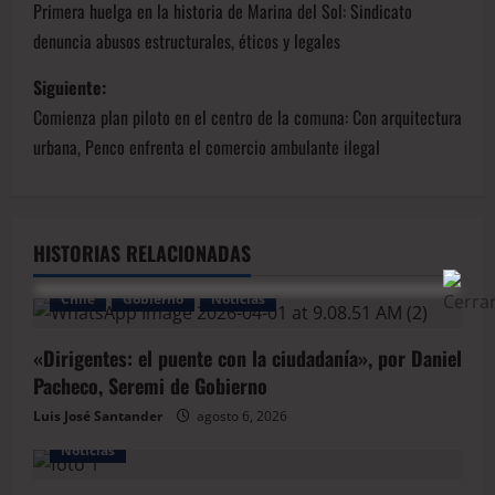
Primera huelga en la historia de Marina del Sol: Sindicato
denuncia abusos estructurales, éticos y legales
Siguiente:
Comienza plan piloto en el centro de la comuna: Con arquitectura
urbana, Penco enfrenta el comercio ambulante ilegal
HISTORIAS RELACIONADAS
Chile
Gobierno
Noticias
«Dirigentes: el puente con la ciudadanía», por Daniel
Pacheco, Seremi de Gobierno
Luis José Santander
agosto 6, 2026
Noticias