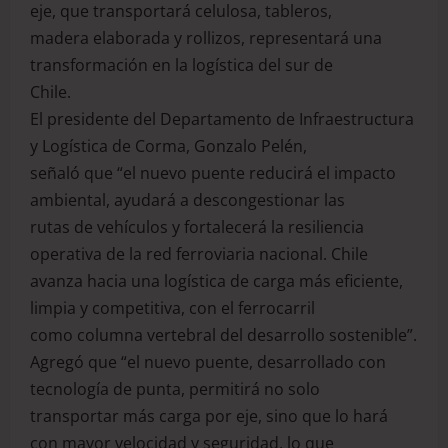
eje, que transportará celulosa, tableros,
madera elaborada y rollizos, representará una
transformación en la logística del sur de
Chile.
El presidente del Departamento de Infraestructura
y Logística de Corma, Gonzalo Pelén,
señaló que “el nuevo puente reducirá el impacto
ambiental, ayudará a descongestionar las
rutas de vehículos y fortalecerá la resiliencia
operativa de la red ferroviaria nacional. Chile
avanza hacia una logística de carga más eficiente,
limpia y competitiva, con el ferrocarril
como columna vertebral del desarrollo sostenible”.
Agregó que “el nuevo puente, desarrollado con
tecnología de punta, permitirá no solo
transportar más carga por eje, sino que lo hará
con mayor velocidad y seguridad, lo que