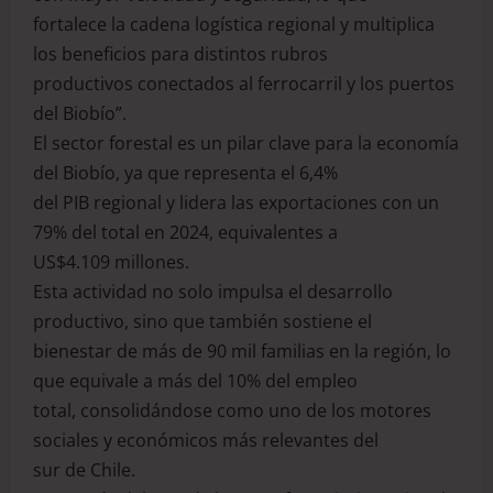
fortalece la cadena logística regional y multiplica
los beneficios para distintos rubros
productivos conectados al ferrocarril y los puertos
del Biobío”.
El sector forestal es un pilar clave para la economía
del Biobío, ya que representa el 6,4%
del PIB regional y lidera las exportaciones con un
79% del total en 2024, equivalentes a
US$4.109 millones.
Esta actividad no solo impulsa el desarrollo
productivo, sino que también sostiene el
bienestar de más de 90 mil familias en la región, lo
que equivale a más del 10% del empleo
total, consolidándose como uno de los motores
sociales y económicos más relevantes del
sur de Chile.