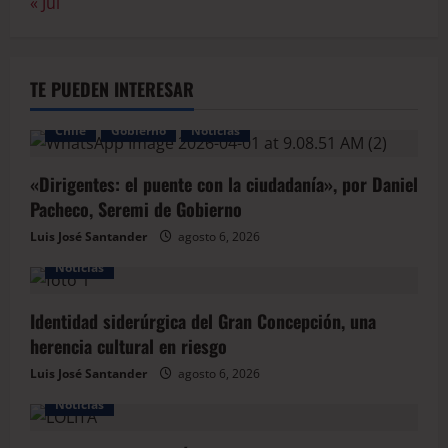
« Jul
TE PUEDEN INTERESAR
Chile
Gobierno
Noticias
«Dirigentes: el puente con la ciudadanía», por Daniel
Pacheco, Seremi de Gobierno
Luis José Santander
agosto 6, 2026
Noticias
Identidad siderúrgica del Gran Concepción, una
herencia cultural en riesgo
Luis José Santander
agosto 6, 2026
Noticias