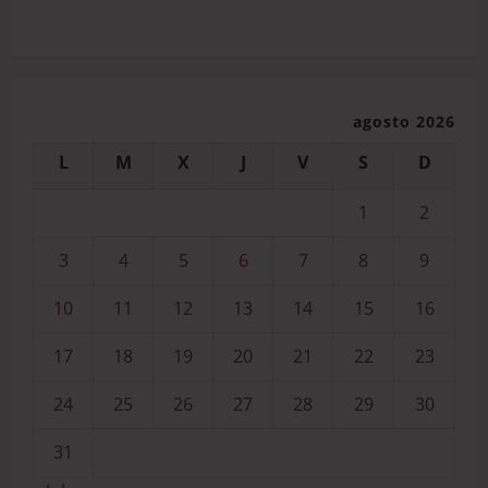
agosto 2026
L
M
X
J
V
S
D
1
2
3
4
5
6
7
8
9
10
11
12
13
14
15
16
17
18
19
20
21
22
23
24
25
26
27
28
29
30
31