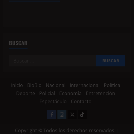
BUSCAR
Inicio
BioBio
Nacional
Internacional
Política
Deporte
Policial
Economía
Entretención
Espectáculo
Contacto
Copyright © Todos los derechos reservados.
|