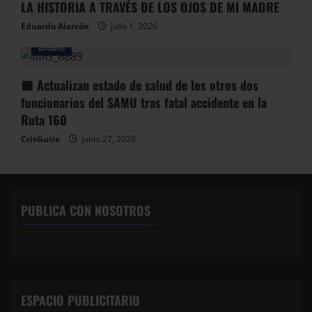
LA HISTORIA A TRAVÉS DE LOS OJOS DE MI MADRE
Eduardo Alarcón
julio 1, 2026
BioBio
🟥 Actualizan estado de salud de los otros dos
funcionarios del SAMU tras fatal accidente en la
Ruta 160
CrisGutie
junio 27, 2026
PUBLICA CON NOSOTROS
ESPACIO PUBLICITARIO