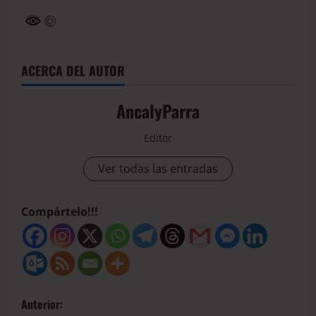
ACERCA DEL AUTOR
AncalyParra
Editor
Ver todas las entradas
Compártelo!!!
Anterior: