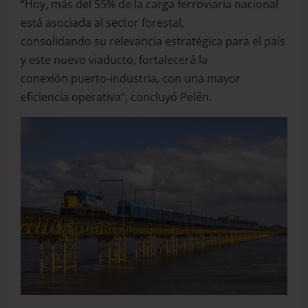
“Hoy, más del 55% de la carga ferroviaria nacional
está asociada al sector forestal,
consolidando su relevancia estratégica para el país
y este nuevo viaducto, fortalecerá la
conexión puerto-industria, con una mayor
eficiencia operativa”, concluyó Pelén.