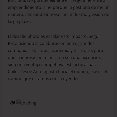
funciona. No porque elimine el riesgo inherente al
emprendimiento, sino porque lo gestiona de mejor
manera, alineando innovación, industria y visión de
largo plazo.
El desafío ahora es escalar este impacto. Seguir
fortaleciendo la colaboración entre grandes
compañías, startups, academia y territorio, para
que la innovación minera no sea una excepción,
sino una ventaja competitiva estructural para
Chile. Desde Antofagasta hacia el mundo, ese es el
camino que estamos construyendo.