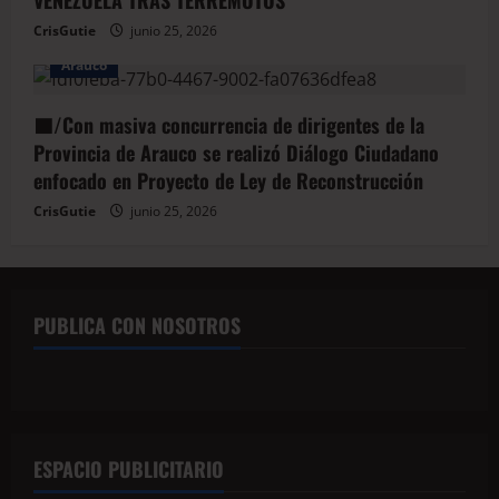
VENEZUELA TRAS TERREMOTOS
CrisGutie
junio 25, 2026
Arauco
🟦/Con masiva concurrencia de dirigentes de la
Provincia de Arauco se realizó Diálogo Ciudadano
enfocado en Proyecto de Ley de Reconstrucción
CrisGutie
junio 25, 2026
PUBLICA CON NOSOTROS
ESPACIO PUBLICITARIO