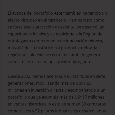
El avance del portafolio Aster también ha tenido un
efecto virtuoso en el territorio. Hemos visto cómo
se fortalece la atracción de talento, se desarrollan
capacidades locales y se posiciona a la Región de
Antofagasta como un polo de innovación minera,
más allá de su histórico rol productivo. Hoy, la
región no solo extrae recursos: también genera
conocimiento, tecnología y valor agregado.
Desde 2022, hemos acelerado 68 startups en siete
generaciones, movilizando más de US$1,65
millones en inversión directa y acompañando a un
portafolio que ya acumula más de US$17 millones
en ventas históricas. A esto se suman 69 contratos
comerciales y 52 pilotos industriales desarrollados