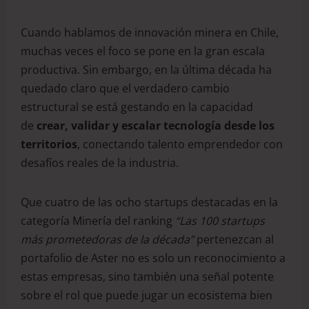
Cuando hablamos de innovación minera en Chile,
muchas veces el foco se pone en la gran escala
productiva. Sin embargo, en la última década ha
quedado claro que el verdadero cambio
estructural se está gestando en la capacidad
de
crear, validar y escalar tecnología desde los
territorios
, conectando talento emprendedor con
desafíos reales de la industria.
Que cuatro de las ocho startups destacadas en la
categoría Minería del ranking
“Las 100 startups
más prometedoras de la década”
pertenezcan al
portafolio de Aster no es solo un reconocimiento a
estas empresas, sino también una señal potente
sobre el rol que puede jugar un ecosistema bien