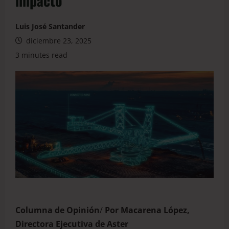
impacto
Luis José Santander
diciembre 23, 2025
3 minutes read
Columna de Opinión
/
Por Macarena López,
Directora Ejecutiva de Aster