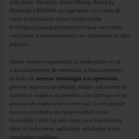
articulado. ObraLink, Smart Mining, Bruna by
AltumLab e INDIMIN son ejemplos concretos de
cómo la innovación desarrollada desde
Antofagasta puede proyectarse hacia mercados
nacionales e internacionales con soluciones de alto
impacto.
Desde nuestra experiencia, la aceleración no se
trata únicamente de mentorías o financiamiento.
Se trata de
acercar tecnología a la operación
,
generar espacios de pilotaje, validar soluciones en
contextos reales y acompañar a las startups en su
proceso de maduración comercial. La vinculación
con una compañía de clase mundial como
Escondida | BHP ha sido clave para transformar
ideas en soluciones aplicables, escalables y con
resultados medibles.