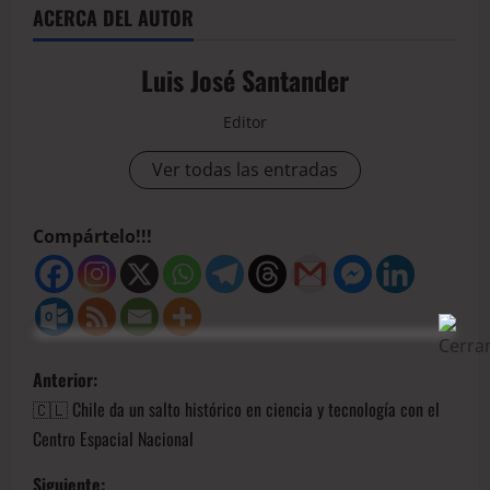
ACERCA DEL AUTOR
Luis José Santander
Editor
Ver todas las entradas
Compártelo!!!
Anterior:
🇨🇱 Chile da un salto histórico en ciencia y tecnología con el
Centro Espacial Nacional
Siguiente: