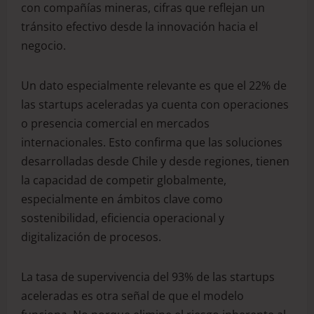
con compañías mineras, cifras que reflejan un
tránsito efectivo desde la innovación hacia el
negocio.
Un dato especialmente relevante es que el 22% de
las startups aceleradas ya cuenta con operaciones
o presencia comercial en mercados
internacionales. Esto confirma que las soluciones
desarrolladas desde Chile y desde regiones, tienen
la capacidad de competir globalmente,
especialmente en ámbitos clave como
sostenibilidad, eficiencia operacional y
digitalización de procesos.
La tasa de supervivencia del 93% de las startups
aceleradas es otra señal de que el modelo