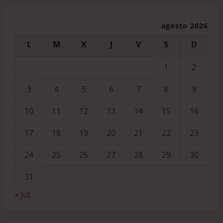
agosto 2026
L
M
X
J
V
S
D
1
2
3
4
5
6
7
8
9
10
11
12
13
14
15
16
17
18
19
20
21
22
23
24
25
26
27
28
29
30
31
« Jul