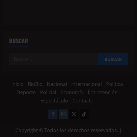
BUSCAR
Inicio
BioBio
Nacional
Internacional
Política
Deporte
Policial
Economía
Entretención
Espectáculo
Contacto
Copyright © Todos los derechos reservados.
|