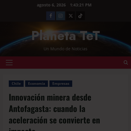
agosto 6, 2026
1:43:22 PM
Planeta TeT
Un Mundo de Noticias
Chile
Economía
Empresas
Innovación minera desde
Antofagasta: cuando la
aceleración se convierte en