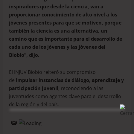
inspiradores que desde la ciencia, van a
proporcionar conocimiento de alto nivel a los
jóvenes presentes para que se motiven, porque
también la ciencia es una alternativa, un
camino que es importante para el desarrollo de
cada uno de los jóvenes y las jóvenes del
Biobío”, dijo.
El INJUV Biobío reiteró su compromiso
de
impulsar instancias de diálogo, aprendizaje y
participación juvenil
, reconociendo a las
juventudes como agentes clave para el desarrollo
de la región y del país.