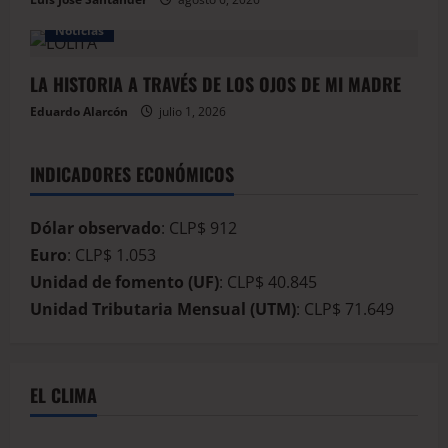
Noticias
LA HISTORIA A TRAVÉS DE LOS OJOS DE MI MADRE
Eduardo Alarcón
julio 1, 2026
INDICADORES ECONÓMICOS
Dólar observado
: CLP$ 912
Euro
: CLP$ 1.053
Unidad de fomento (UF)
: CLP$ 40.845
Unidad Tributaria Mensual (UTM)
: CLP$ 71.649
EL CLIMA