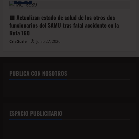
BioBio
🟥 Actualizan estado de salud de los otros dos
funcionarios del SAMU tras fatal accidente en la
Ruta 160
CrisGutie
junio 27, 2026
PUBLICA CON NOSOTROS
ESPACIO PUBLICITARIO