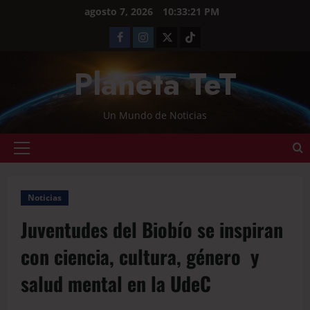
agosto 7, 2026
10:33:22 PM
Planeta TeT
Un Mundo de Noticias
Noticias
Juventudes del Biobío se inspiran
con ciencia, cultura, género y
salud mental en la UdeC