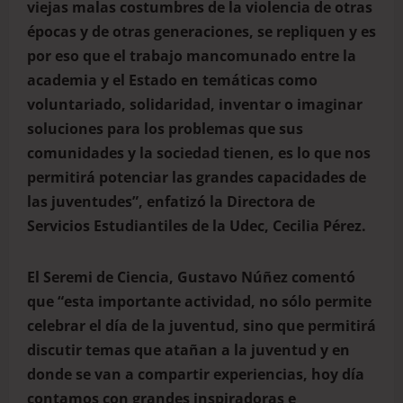
viejas malas costumbres de la violencia de otras
épocas y de otras generaciones, se repliquen y es
por eso que el trabajo mancomunado entre la
academia y el Estado en temáticas como
voluntariado, solidaridad, inventar o imaginar
soluciones para los problemas que sus
comunidades y la sociedad tienen, es lo que nos
permitirá potenciar las grandes capacidades de
las juventudes”, enfatizó la Directora de
Servicios Estudiantiles de la Udec, Cecilia Pérez.
El Seremi de Ciencia, Gustavo Núñez comentó
que “esta importante actividad, no sólo permite
celebrar el día de la juventud, sino que permitirá
discutir temas que atañan a la juventud y en
donde se van a compartir experiencias, hoy día
contamos con grandes inspiradoras e