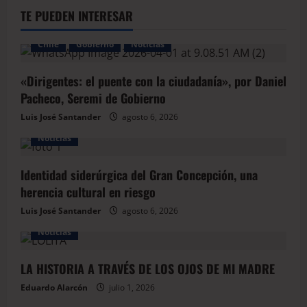
TE PUEDEN INTERESAR
Chile
Gobierno
Noticias
«Dirigentes: el puente con la ciudadanía», por Daniel
Pacheco, Seremi de Gobierno
Luis José Santander
agosto 6, 2026
Noticias
Identidad siderúrgica del Gran Concepción, una
herencia cultural en riesgo
Luis José Santander
agosto 6, 2026
Noticias
LA HISTORIA A TRAVÉS DE LOS OJOS DE MI MADRE
Eduardo Alarcón
julio 1, 2026