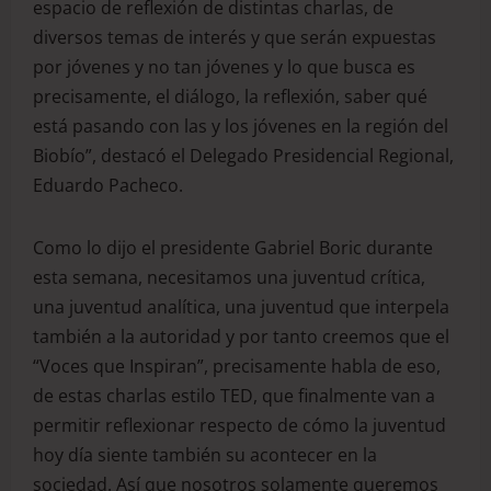
espacio de reflexión de distintas charlas, de
diversos temas de interés y que serán expuestas
por jóvenes y no tan jóvenes y lo que busca es
precisamente, el diálogo, la reflexión, saber qué
está pasando con las y los jóvenes en la región del
Biobío”, destacó el Delegado Presidencial Regional,
Eduardo Pacheco.
Como lo dijo el presidente Gabriel Boric durante
esta semana, necesitamos una juventud crítica,
una juventud analítica, una juventud que interpela
también a la autoridad y por tanto creemos que el
“Voces que Inspiran”, precisamente habla de eso,
de estas charlas estilo TED, que finalmente van a
permitir reflexionar respecto de cómo la juventud
hoy día siente también su acontecer en la
sociedad. Así que nosotros solamente queremos