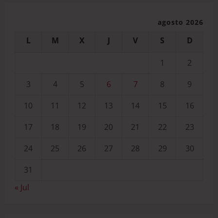
agosto 2026
L
M
X
J
V
S
D
1
2
3
4
5
6
7
8
9
10
11
12
13
14
15
16
17
18
19
20
21
22
23
24
25
26
27
28
29
30
31
« Jul