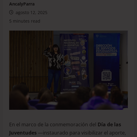
AncalyParra
agosto 12, 2025
5 minutes read
En el marco de la conmemoración del
Día de las
Juventudes
—instaurado para visibilizar el aporte,