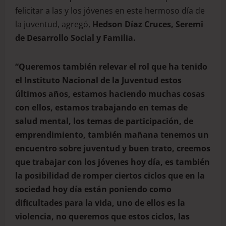
felicitar a las y los jóvenes en este hermoso día de
la juventud, agregó,
Hedson Díaz Cruces, Seremi
de Desarrollo Social y Familia.
“Queremos también relevar el rol que ha tenido
el Instituto Nacional de la Juventud estos
últimos años, estamos haciendo muchas cosas
con ellos, estamos trabajando en temas de
salud mental, los temas de participación, de
emprendimiento, también mañana tenemos un
encuentro sobre juventud y buen trato, creemos
que trabajar con los jóvenes hoy día, es también
la posibilidad de romper ciertos ciclos que en la
sociedad hoy día están poniendo como
dificultades para la vida, uno de ellos es la
violencia, no queremos que estos ciclos, las