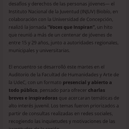
desafíos y derechos de las personas jóvenes— el
Instituto Nacional de la Juventud (INJUV) Biobío, en
colaboración con la Universidad de Concepción,
realizó la jornada
“Voces que Inspiran”
, un hito
que reunió a más de un centenar de jóvenes de
entre 15 y 29 años, junto a autoridades regionales,
municipales y universitarias.
El encuentro se desarrolló este martes en el
Auditorio de la Facultad de Humanidades y Arte de
la UdeC, con un formato
presencial y abierto a
todo público
, pensado para ofrecer
charlas
breves e inspiradoras
que acercaran temáticas de
alto interés juvenil. Los temas fueron priorizados a
partir de consultas realizadas en redes sociales,
recogiendo las inquietudes y motivaciones de las
juventudes de la región.