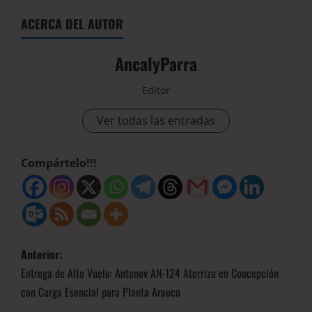
ACERCA DEL AUTOR
AncalyParra
Editor
Ver todas las entradas
Compártelo!!!
Anterior:
Entrega de Alto Vuelo: Antonov AN-124 Aterriza en Concepción
con Carga Esencial para Planta Arauco