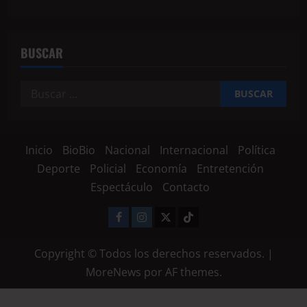
BUSCAR
Inicio
BioBio
Nacional
Internacional
Política
Deporte
Policial
Economía
Entretención
Espectáculo
Contacto
Copyright © Todos los derechos reservados.
|
MoreNews
por AF themes.