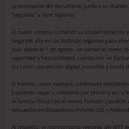
la renovación del documento junto a su marido, 
“segunda” a nivel regional.
El nuevo sistema comenzó su implementación en 
largo del año en las distintas regiones para ahor
que, desde el 1 de agosto, se suman al nuevo fo
seguridad y funcionalidad: cuenta con un forma
así como una versión digital accesible a través d
El trámite, como siempre, continuará realizándo
y quienes vayan a obtenerla por primera vez o
la licencia física con el nuevo formato y podrán 
aplicación en dispositivos móviles iOS y Android
Al respecto, el representante regional del MTT 