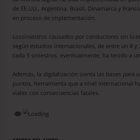
de EE.UU., Argentina, Brasil, Dinamarca y Franc
en proceso de implementación.
Lossiniestros causados por conductores sin lice
según estudios internacionales, de entre un 8 y 
cada 5 siniestros, eventualmente, ha tenido a 
Además, la digitalización sienta las bases para u
puntos, herramienta que a nivel internacional ha
viales con consecuencias fatales.