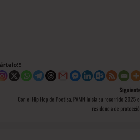
rtelo!!!
Siguiente
Con el Hip Hop de Poetisa, PAMN inicia su recorrido 2025 
residencia de protecci