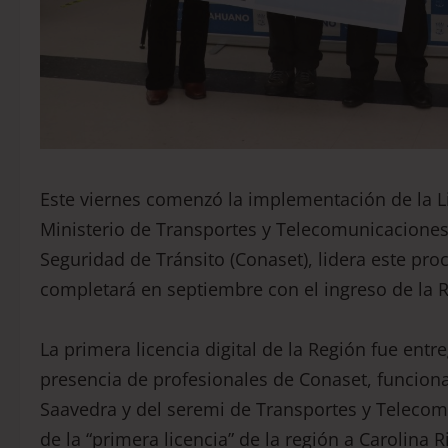
Este viernes comenzó la implementación de la Lic
Ministerio de Transportes y Telecomunicaciones
Seguridad de Tránsito (Conaset), lidera este proc
completará en septiembre con el ingreso de la 
La primera licencia digital de la Región fue ent
presencia de profesionales de Conaset, funcionar
Saavedra y del seremi de Transportes y Telecomu
de la “primera licencia” de la región a Carolina