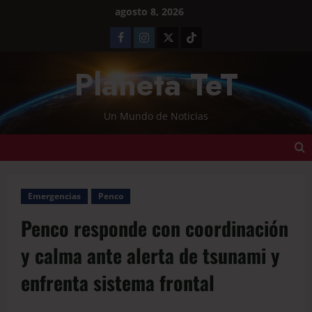
agosto 8, 2026
Planeta TeT
Un Mundo de Noticias
Emergencias
Penco
Penco responde con coordinación
y calma ante alerta de tsunami y
enfrenta sistema frontal