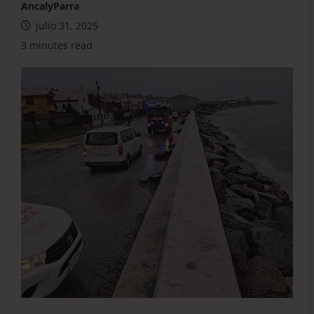
AncalyParra
julio 31, 2025
3 minutes read