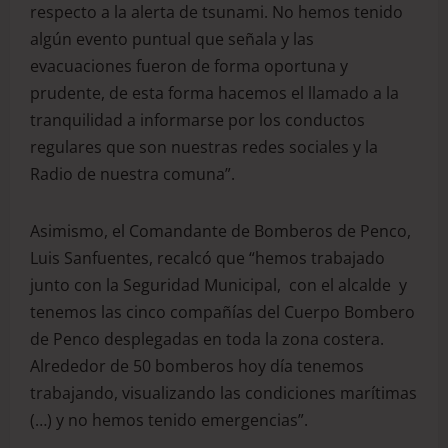
respecto a la alerta de tsunami. No hemos tenido
algún evento puntual que señala y las
evacuaciones fueron de forma oportuna y
prudente, de esta forma hacemos el llamado a la
tranquilidad a informarse por los conductos
regulares que son nuestras redes sociales y la
Radio de nuestra comuna”.
Asimismo, el Comandante de Bomberos de Penco,
Luis Sanfuentes, recalcó que “hemos trabajado
junto con la Seguridad Municipal, con el alcalde y
tenemos las cinco compañías del Cuerpo Bombero
de Penco desplegadas en toda la zona costera.
Alrededor de 50 bomberos hoy día tenemos
trabajando, visualizando las condiciones marítimas
(…) y no hemos tenido emergencias”.