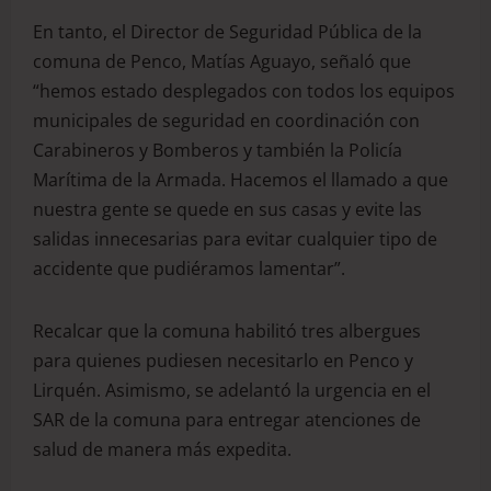
En tanto, el Director de Seguridad Pública de la
comuna de Penco, Matías Aguayo, señaló que
“hemos estado desplegados con todos los equipos
municipales de seguridad en coordinación con
Carabineros y Bomberos y también la Policía
Marítima de la Armada. Hacemos el llamado a que
nuestra gente se quede en sus casas y evite las
salidas innecesarias para evitar cualquier tipo de
accidente que pudiéramos lamentar”.
Recalcar que la comuna habilitó tres albergues
para quienes pudiesen necesitarlo en Penco y
Lirquén. Asimismo, se adelantó la urgencia en el
SAR de la comuna para entregar atenciones de
salud de manera más expedita.