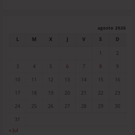
agosto 2026
L
M
X
J
V
S
D
1
2
3
4
5
6
7
8
9
10
11
12
13
14
15
16
17
18
19
20
21
22
23
24
25
26
27
28
29
30
31
« Jul