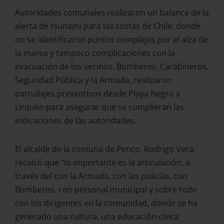
Autoridades comunales realizaron un balance de la
alerta de tsunami para las costas de Chile, donde
no se identificaron puntos complejos por el alza de
la marea y tampoco complicaciones con la
evacuación de los vecinos. Bomberos, Carabineros,
Seguridad Pública y la Armada, realizaron
patrullajes preventivos desde Playa Negra a
Lirquén para asegurar que se cumplieran las
indicaciones de las autoridades.
El alcalde de la comuna de Penco, Rodrigo Vera,
recalcó que “lo importante es la articulación, a
través del con la Armada, con las policías, con
Bomberos, con personal municipal y sobre todo
con los dirigentes en la comunidad, donde se ha
generado una cultura, una educación cívica