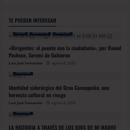
TE PUEDEN INTERESAR
Chile
Gobierno
Noticias
«Dirigentes: el puente con la ciudadanía», por Daniel
Pacheco, Seremi de Gobierno
Luis José Santander
agosto 6, 2026
Noticias
Identidad siderúrgica del Gran Concepción, una
herencia cultural en riesgo
Luis José Santander
agosto 6, 2026
Noticias
LA HISTORIA A TRAVÉS DE LOS OJOS DE MI MADRE