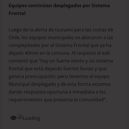
Equipos continúan desplegados por Sistema
Frontal
Luego de la alerta de tsunami para las costas de
Chile, los equipos municipales se abocaron a las
complejidades por el Sistema Frontal que ya ha
dejado 40mm en la comuna. Al respecto el edil
comentó que “hay un fuerte viento y un sistema
frontal que está dejando fuertes lluvias y que
genera preocupación, pero tenemos el equipo
Municipal desplegado y de esta forma estamos
dando respuesta oportuna e inmediata a los
requerimientos que presenta la comunidad”.