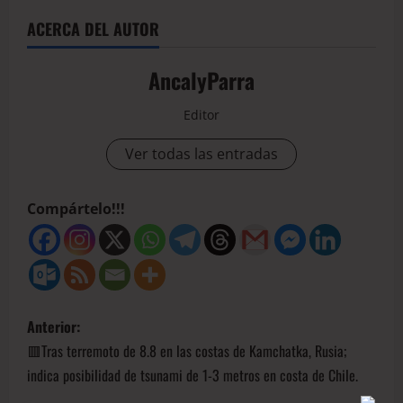
ACERCA DEL AUTOR
AncalyParra
Editor
Ver todas las entradas
Compártelo!!!
Anterior:
🟥Tras terremoto de 8.8 en las costas de Kamchatka, Rusia;
indica posibilidad de tsunami de 1-3 metros en costa de Chile.