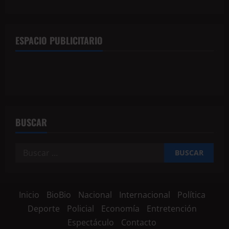
ESPACIO PUBLICITARIO
BUSCAR
Inicio
BioBio
Nacional
Internacional
Política
Deporte
Policial
Economía
Entretención
Espectáculo
Contacto