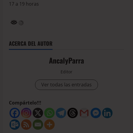
17 a 19 horas
ACERCA DEL AUTOR
AncalyParra
Editor
Ver todas las entradas
Compártelo!!!