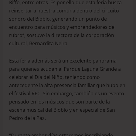
Riffo, entre otras. Es por ello que esta feria busca
reinsertar a nuestra comuna dentro del circuito
sonoro del Biobío, generando un punto de
encuentro para músicos y emprendedores del
rubro”, sostuvo la directora de la corporación
cultural, Bernardita Neira.
Esta feria además será un excelente panorama
para quienes acudan al Parque Laguna Grande a
celebrar el Día del Niño, teniendo como
antecedente la alta presencia familiar que hubo en
el festival REC. Sin embargo, también es un evento
pensado en los músicos que son parte de la
escena musical del Biobío y en especial de San
Pedro de la Paz.
“Durante ambos días estaremos inscribiendo