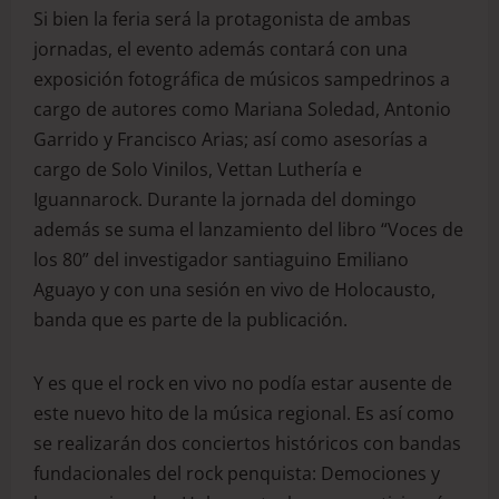
Si bien la feria será la protagonista de ambas
jornadas, el evento además contará con una
exposición fotográfica de músicos sampedrinos a
cargo de autores como Mariana Soledad, Antonio
Garrido y Francisco Arias; así como asesorías a
cargo de Solo Vinilos, Vettan Luthería e
Iguannarock. Durante la jornada del domingo
además se suma el lanzamiento del libro “Voces de
los 80” del investigador santiaguino Emiliano
Aguayo y con una sesión en vivo de Holocausto,
banda que es parte de la publicación.
Y es que el rock en vivo no podía estar ausente de
este nuevo hito de la música regional. Es así como
se realizarán dos conciertos históricos con bandas
fundacionales del rock penquista: Demociones y