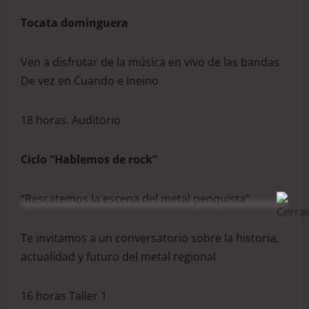
Tocata dominguera
Ven a disfrutar de la música en vivo de las bandas
De vez en Cuando e Ineino
18 horas. Auditorio
Ciclo
“Hablemos de rock”
“Rescatemos la escena del metal penquista”
Te invitamos a un conversatorio sobre la historia,
actualidad y futuro del metal regional
16 horas Taller 1