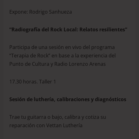
Expone: Rodrigo Sanhueza
“Radiografía del Rock Local: Relatos resilientes”
Participa de una sesión en vivo del programa
“Terapia de Rock” en base a la experiencia del
Punto de Cultura y Radio Lorenzo Arenas
17.30 horas. Taller 1
Sesión de luthería, calibraciones y diagnósticos
Trae tu guitarra o bajo, calibra y cotiza su
reparación con Vettan Luthería