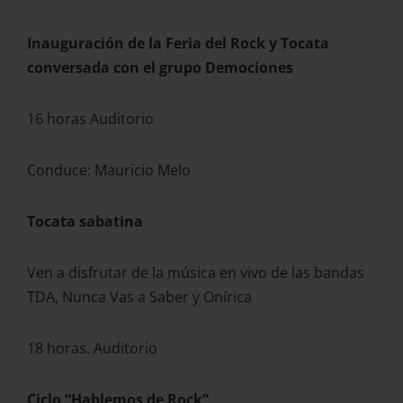
Inauguración de la Feria del Rock y Tocata
conversada con el grupo Demociones
16 horas Auditorio
Conduce: Mauricio Melo
Tocata sabatina
Ven a disfrutar de la música en vivo de las bandas
TDA, Nunca Vas a Saber y Onírica
18 horas. Auditorio
Ciclo “Hablemos de Rock”