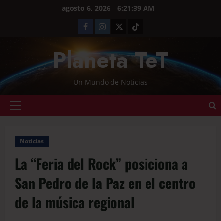
agosto 6, 2026
6:21:40 AM
Planeta TeT
Un Mundo de Noticias
Noticias
La “Feria del Rock” posiciona a
San Pedro de la Paz en el centro
de la música regional