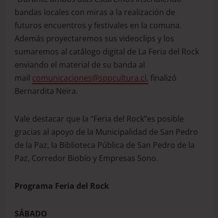
bandas locales con miras a la realización de
futuros encuentros y festivales en la comuna.
Además proyectaremos sus videoclips y los
sumaremos al catálogo digital de La Feria del Rock
enviando el material de su banda al
mail
comunicaciones@sppcultura.cl,
finalizó
Bernardita Neira.
Vale destacar que la “Feria del Rock”es posible
gracias al apoyo de la Municipalidad de San Pedro
de la Paz, la Biblioteca Pública de San Pedro de la
Paz, Corredor Biobío y Empresas Sono.
Programa Feria del Rock
SÁBADO