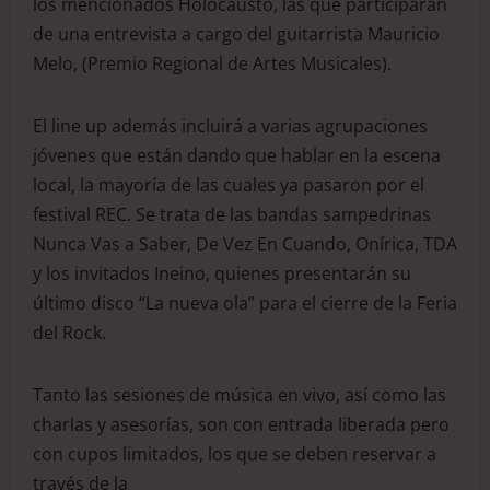
los mencionados Holocausto, las que participarán
de una entrevista a cargo del guitarrista Mauricio
Melo, (Premio Regional de Artes Musicales).
El line up además incluirá a varias agrupaciones
jóvenes que están dando que hablar en la escena
local, la mayoría de las cuales ya pasaron por el
festival REC. Se trata de las bandas sampedrinas
Nunca Vas a Saber, De Vez En Cuando, Onírica, TDA
y los invitados Ineino, quienes presentarán su
último disco “La nueva ola” para el cierre de la Feria
del Rock.
Tanto las sesiones de música en vivo, así como las
charlas y asesorías, son con entrada liberada pero
con cupos limitados, los que se deben reservar a
través de la