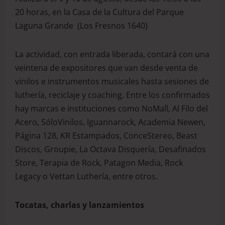
20 horas, en la Casa de la Cultura del Parque
Laguna Grande (Los Fresnos 1640)
La actividad, con entrada liberada, contará con una
veintena de expositores que van desde venta de
vinilos e instrumentos musicales hasta sesiones de
luthería, reciclaje y coaching. Entre los confirmados
hay marcas e instituciones como NoMall, Al Filo del
Acero, SóloVinilos, Iguannarock, Academia Newen,
Página 128, KR Estampados, ConceStereo, Beast
Discos, Groupie, La Octava Disquería, Desafinados
Store, Terapia de Rock, Patagon Media, Rock
Legacy o Vettan Luthería, entre otros.
Tocatas, charlas y lanzamientos