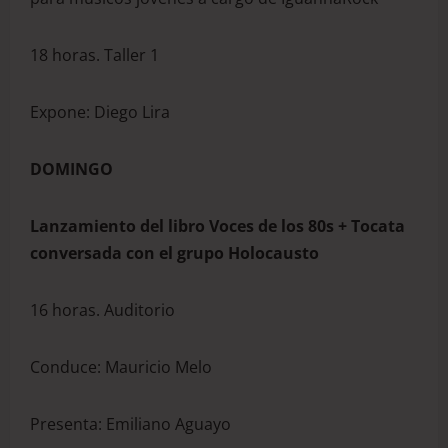
18 horas. Taller 1
Expone: Diego Lira
DOMINGO
Lanzamiento del libro Voces de los 80s + Tocata
conversada con el grupo
Holocausto
16 horas. Auditorio
Conduce: Mauricio Melo
Presenta: Emiliano Aguayo