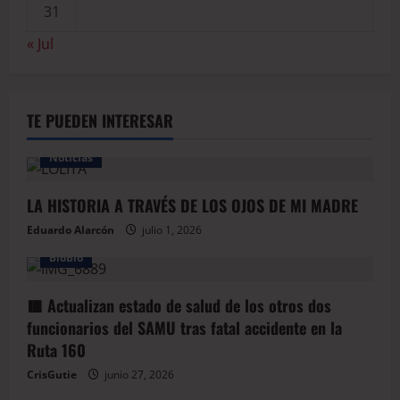
31
« Jul
TE PUEDEN INTERESAR
Noticias
LA HISTORIA A TRAVÉS DE LOS OJOS DE MI MADRE
Eduardo Alarcón
julio 1, 2026
BioBio
🟥 Actualizan estado de salud de los otros dos
funcionarios del SAMU tras fatal accidente en la
Ruta 160
CrisGutie
junio 27, 2026