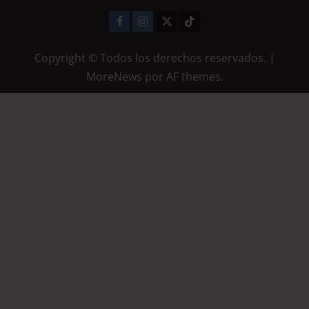
Copyright © Todos los derechos reservados.
|
MoreNews
por AF themes.