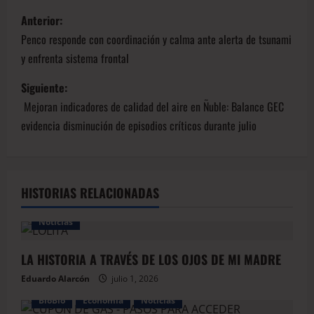
Anterior:
Penco responde con coordinación y calma ante alerta de tsunami
y enfrenta sistema frontal
Siguiente:
Mejoran indicadores de calidad del aire en Ñuble: Balance GEC
evidencia disminución de episodios críticos durante julio
HISTORIAS RELACIONADAS
Noticias
LA HISTORIA A TRAVÉS DE LOS OJOS DE MI MADRE
Eduardo Alarcón
julio 1, 2026
BioBio
Economía
Noticias