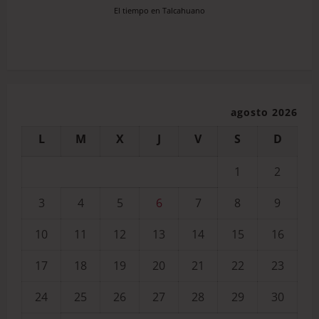
El tiempo en Talcahuano
agosto 2026
L
M
X
J
V
S
D
1
2
3
4
5
6
7
8
9
10
11
12
13
14
15
16
17
18
19
20
21
22
23
24
25
26
27
28
29
30