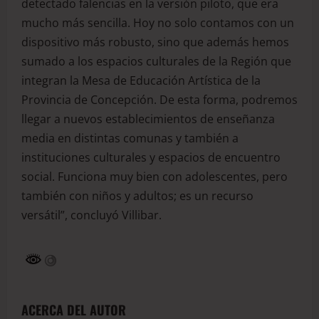
detectado falencias en la versión piloto, que era
mucho más sencilla. Hoy no solo contamos con un
dispositivo más robusto, sino que además hemos
sumado a los espacios culturales de la Región que
integran la Mesa de Educación Artística de la
Provincia de Concepción. De esta forma, podremos
llegar a nuevos establecimientos de enseñanza
media en distintas comunas y también a
instituciones culturales y espacios de encuentro
social. Funciona muy bien con adolescentes, pero
también con niños y adultos; es un recurso
versátil”, concluyó Villibar.
ACERCA DEL AUTOR