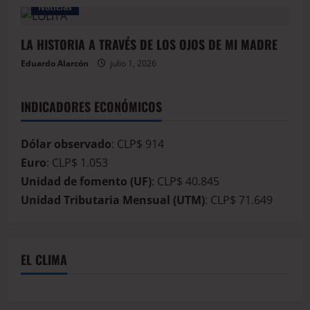
Noticias
LA HISTORIA A TRAVÉS DE LOS OJOS DE MI MADRE
Eduardo Alarcón
julio 1, 2026
INDICADORES ECONÓMICOS
Dólar observado
: CLP$ 914
Euro
: CLP$ 1.053
Unidad de fomento (UF)
: CLP$ 40.845
Unidad Tributaria Mensual (UTM)
: CLP$ 71.649
EL CLIMA