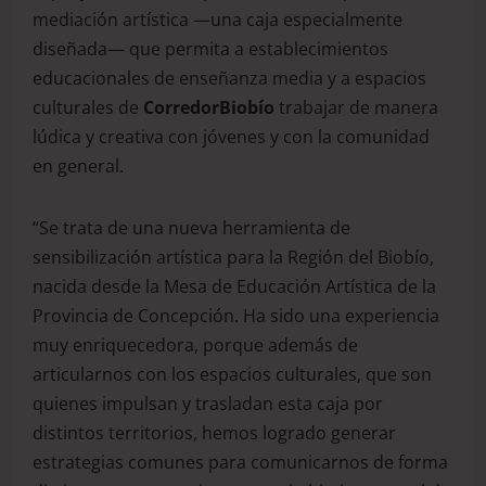
mediación artística —una caja especialmente
diseñada— que permita a establecimientos
educacionales de enseñanza media y a espacios
culturales de
CorredorBiobío
trabajar de manera
lúdica y creativa con jóvenes y con la comunidad
en general.
“Se trata de una nueva herramienta de
sensibilización artística para la Región del Biobío,
nacida desde la Mesa de Educación Artística de la
Provincia de Concepción. Ha sido una experiencia
muy enriquecedora, porque además de
articularnos con los espacios culturales, que son
quienes impulsan y trasladan esta caja por
distintos territorios, hemos logrado generar
estrategias comunes para comunicarnos de forma