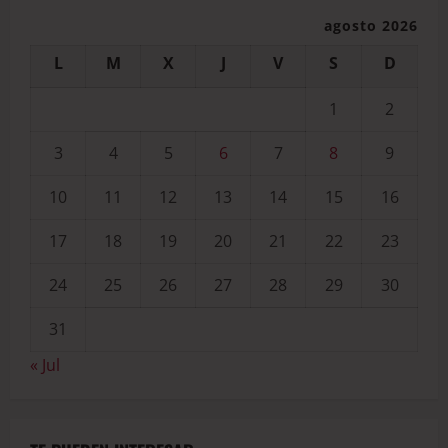
agosto 2026
L
M
X
J
V
S
D
1
2
3
4
5
6
7
8
9
10
11
12
13
14
15
16
17
18
19
20
21
22
23
24
25
26
27
28
29
30
31
« Jul