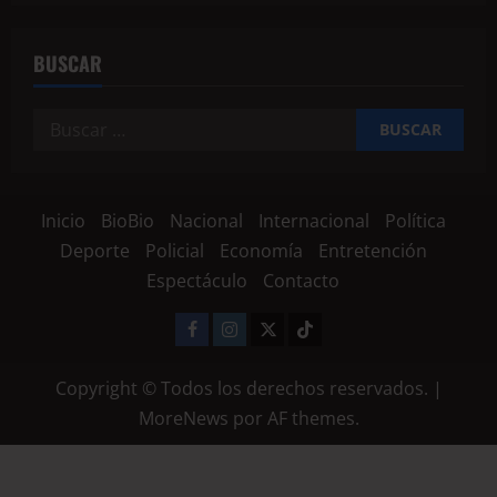
BUSCAR
Inicio
BioBio
Nacional
Internacional
Política
Deporte
Policial
Economía
Entretención
Espectáculo
Contacto
Copyright © Todos los derechos reservados.
|
MoreNews
por AF themes.