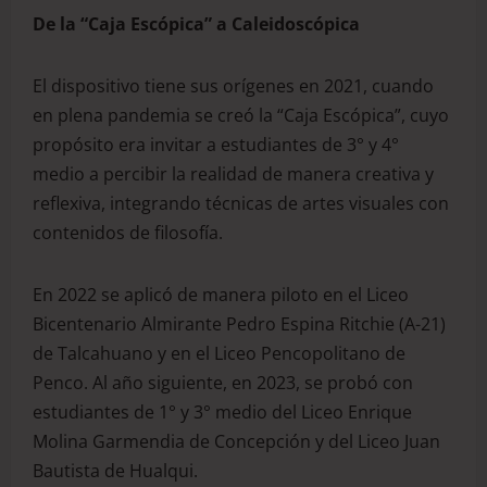
De la “Caja Escópica” a Caleidoscópica
El dispositivo tiene sus orígenes en 2021, cuando
en plena pandemia se creó la “Caja Escópica”, cuyo
propósito era invitar a estudiantes de 3° y 4°
medio a percibir la realidad de manera creativa y
reflexiva, integrando técnicas de artes visuales con
contenidos de filosofía.
En 2022 se aplicó de manera piloto en el Liceo
Bicentenario Almirante Pedro Espina Ritchie (A-21)
de Talcahuano y en el Liceo Pencopolitano de
Penco. Al año siguiente, en 2023, se probó con
estudiantes de 1° y 3° medio del Liceo Enrique
Molina Garmendia de Concepción y del Liceo Juan
Bautista de Hualqui.