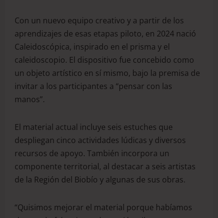
Con un nuevo equipo creativo y a partir de los
aprendizajes de esas etapas piloto, en 2024 nació
Caleidoscópica, inspirado en el prisma y el
caleidoscopio. El dispositivo fue concebido como
un objeto artístico en sí mismo, bajo la premisa de
invitar a los participantes a “pensar con las
manos”.
El material actual incluye seis estuches que
despliegan cinco actividades lúdicas y diversos
recursos de apoyo. También incorpora un
componente territorial, al destacar a seis artistas
de la Región del Biobío y algunas de sus obras.
“Quisimos mejorar el material porque habíamos