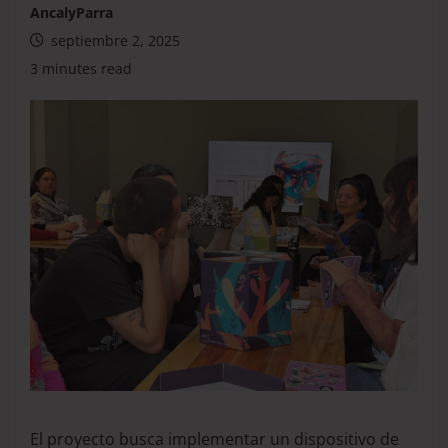
AncalyParra
septiembre 2, 2025
3 minutes read
El proyecto busca implementar un dispositivo de