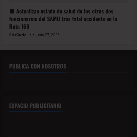
🟥 Actualizan estado de salud de los otros dos
funcionarios del SAMU tras fatal accidente en la
Ruta 160
CrisGutie
junio 27, 2026
PUBLICA CON NOSOTROS
ESPACIO PUBLICITARIO