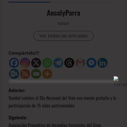
AncalyParra
Editor
Ver todas las entradas
Compártelo!!!
Anterior:
Yumbel celebra el Día Nacional del Vino con evento gratuito y la
participación de 15 viñas patrimoniales
Siguiente:
Asociación Preventiva de Incendios Forestales del Gran