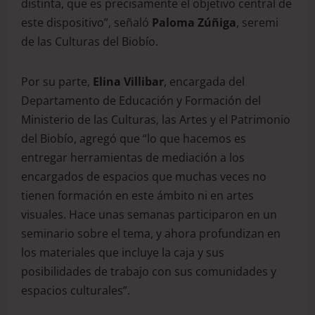
distinta, que es precisamente el objetivo central de
este dispositivo”, señaló
Paloma Zúñiga
, seremi
de las Culturas del Biobío.
Por su parte,
Elina Villibar
, encargada del
Departamento de Educación y Formación del
Ministerio de las Culturas, las Artes y el Patrimonio
del Biobío, agregó que “lo que hacemos es
entregar herramientas de mediación a los
encargados de espacios que muchas veces no
tienen formación en este ámbito ni en artes
visuales. Hace unas semanas participaron en un
seminario sobre el tema, y ahora profundizan en
los materiales que incluye la caja y sus
posibilidades de trabajo con sus comunidades y
espacios culturales”.