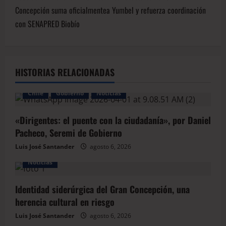
Concepción suma oficialmentea Yumbel y refuerza coordinación
con SENAPRED Biobío
HISTORIAS RELACIONADAS
Chile
Gobierno
Noticias
«Dirigentes: el puente con la ciudadanía», por Daniel
Pacheco, Seremi de Gobierno
Luis José Santander
agosto 6, 2026
Noticias
Identidad siderúrgica del Gran Concepción, una
herencia cultural en riesgo
Luis José Santander
agosto 6, 2026