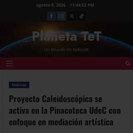
agosto 8, 2026
11:44:52 PM
Planeta TeT
Un Mundo de Noticias
Noticias
Proyecto Caleidoscópica se
activa en la Pinacoteca UdeC con
enfoque en mediación artística