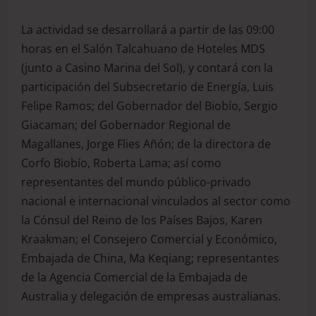
La actividad se desarrollará a partir de las 09:00
horas en el Salón Talcahuano de Hoteles MDS
(junto a Casino Marina del Sol), y contará con la
participación del Subsecretario de Energía, Luis
Felipe Ramos; del Gobernador del Biobío, Sergio
Giacaman; del Gobernador Regional de
Magallanes, Jorge Flies Añón; de la directora de
Corfo Biobío, Roberta Lama; así como
representantes del mundo público-privado
nacional e internacional vinculados al sector como
la Cónsul del Reino de los Países Bajos, Karen
Kraakman; el Consejero Comercial y Económico,
Embajada de China, Ma Keqiang; representantes
de la Agencia Comercial de la Embajada de
Australia y delegación de empresas australianas.