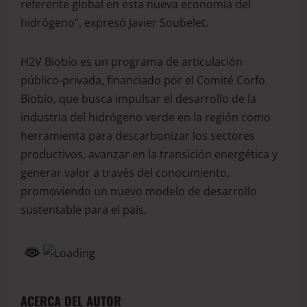
referente global en esta nueva economía del
hidrógeno”, expresó Javier Soubelet.
H2V Biobío es un programa de articulación
público-privada, financiado por el Comité Corfo
Biobío, que busca impulsar el desarrollo de la
industria del hidrógeno verde en la región como
herramienta para descarbonizar los sectores
productivos, avanzar en la transición energética y
generar valor a través del conocimiento,
promoviendo un nuevo modelo de desarrollo
sustentable para el país.
ACERCA DEL AUTOR