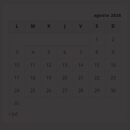
agosto 2026
L
M
X
J
V
S
D
1
2
3
4
5
6
7
8
9
10
11
12
13
14
15
16
17
18
19
20
21
22
23
24
25
26
27
28
29
30
31
« Jul