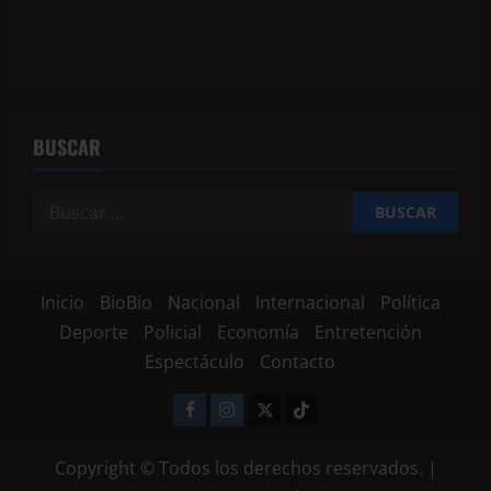
BUSCAR
Inicio
BioBio
Nacional
Internacional
Política
Deporte
Policial
Economía
Entretención
Espectáculo
Contacto
Copyright © Todos los derechos reservados.
|