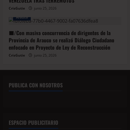
VENEZUELA TRAS TERREMOTOS
CrisGutie
junio 25, 2026
Arauco
🟦/Con masiva concurrencia de dirigentes de la
Provincia de Arauco se realizó Diálogo Ciudadano
enfocado en Proyecto de Ley de Reconstrucción
CrisGutie
junio 25, 2026
PUBLICA CON NOSOTROS
ESPACIO PUBLICITARIO