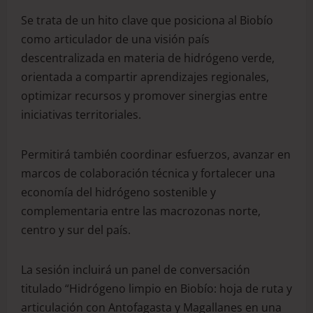
Se trata de un hito clave que posiciona al Biobío
como articulador de una visión país
descentralizada en materia de hidrógeno verde,
orientada a compartir aprendizajes regionales,
optimizar recursos y promover sinergias entre
iniciativas territoriales.
Permitirá también coordinar esfuerzos, avanzar en
marcos de colaboración técnica y fortalecer una
economía del hidrógeno sostenible y
complementaria entre las macrozonas norte,
centro y sur del país.
La sesión incluirá un panel de conversación
titulado “Hidrógeno limpio en Biobío: hoja de ruta y
articulación con Antofagasta y Magallanes en una