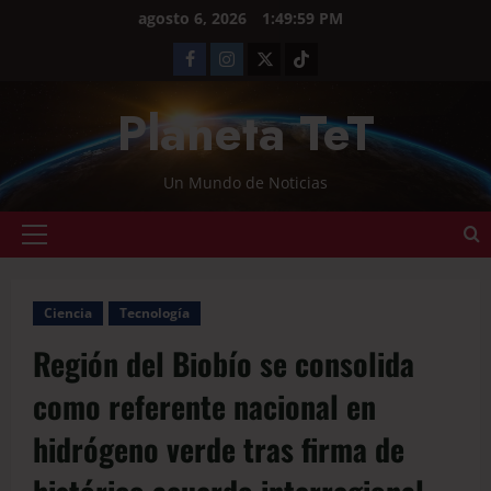
agosto 6, 2026
1:50:00 PM
Planeta TeT
Un Mundo de Noticias
Ciencia
Tecnología
Región del Biobío se consolida
como referente nacional en
hidrógeno verde tras firma de