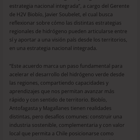
estrategia nacional integrada”, a cargo del Gerente
de H2V Biobío, Javier Soubelet, el cual busca
reflexionar sobre cómo las distintas estrategias
regionales de hidrógeno pueden articularse entre
sí y aportar a una visión país desde los territorios,
en una estrategia nacional integrada.
“Este acuerdo marca un paso fundamental para
acelerar el desarrollo del hidrógeno verde desde
las regiones, compartiendo capacidades y
aprendizajes que nos permitan avanzar más
rápido y con sentido de territorio. Biobío,
Antofagasta y Magallanes tienen realidades
distintas, pero desafíos comunes: construir una
industria sostenible, complementaria y con valor
local que permita a Chile posicionarse como