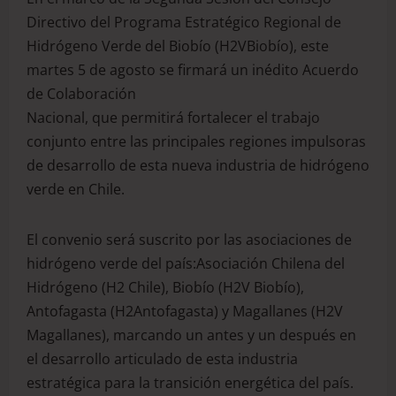
Directivo del Programa Estratégico Regional de
Hidrógeno Verde del Biobío (H2VBiobío), este
martes 5 de agosto se firmará un inédito Acuerdo
de Colaboración
Nacional, que permitirá fortalecer el trabajo
conjunto entre las principales regiones impulsoras
de desarrollo de esta nueva industria de hidrógeno
verde en Chile.
El convenio será suscrito por las asociaciones de
hidrógeno verde del país:Asociación Chilena del
Hidrógeno (H2 Chile), Biobío (H2V Biobío),
Antofagasta (H2Antofagasta) y Magallanes (H2V
Magallanes), marcando un antes y un después en
el desarrollo articulado de esta industria
estratégica para la transición energética del país.