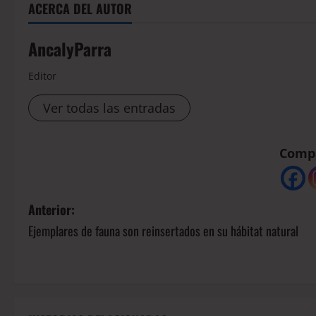
ACERCA DEL AUTOR
AncalyParra
Editor
Ver todas las entradas
Compá
Anterior:
Ejemplares de fauna son reinsertados en su hábitat natural