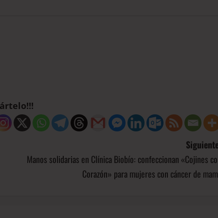
rtelo!!!
Siguiente
Manos solidarias en Clínica Biobío: confeccionan «Cojines c
Corazón» para mujeres con cáncer de mam