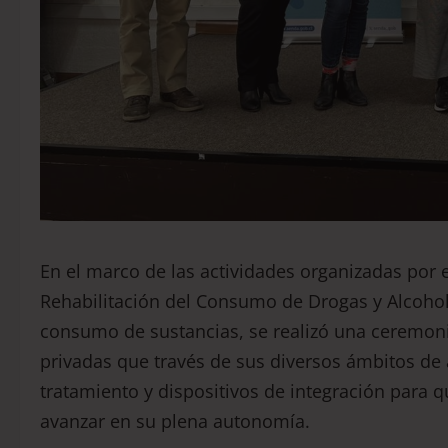
En el marco de las actividades organizadas por e
Rehabilitación del Consumo de Drogas y Alcohol
consumo de sustancias, se realizó una ceremonia
privadas que través de sus diversos ámbitos de 
tratamiento y dispositivos de integración para 
avanzar en su plena autonomía.