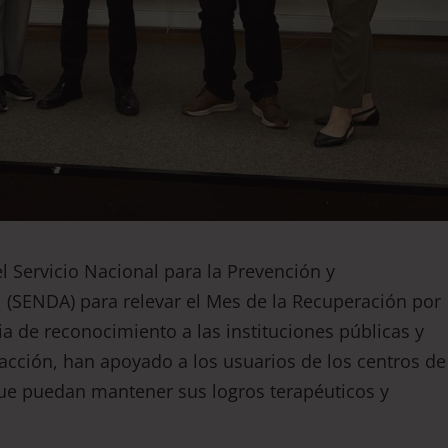
l Servicio Nacional para la Prevención y
 (SENDA) para relevar el Mes de la Recuperación por
 de reconocimiento a las instituciones públicas y
acción, han apoyado a los usuarios de los centros de
que puedan mantener sus logros terapéuticos y