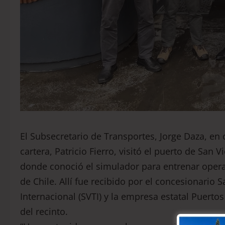
El Subsecretario de Transportes, Jorge Daza, en
cartera, Patricio Fierro, visitó el puerto de San V
donde conoció el simulador para entrenar ope
de Chile. Allí fue recibido por el concesionario 
Internacional (SVTI) y la empresa estatal Puerto
del recinto.