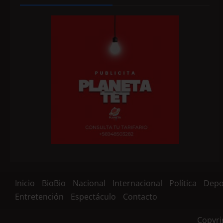
Inicio
BioBio
Nacional
Internacional
Política
Depo
Entretención
Espectáculo
Contacto
Copyri