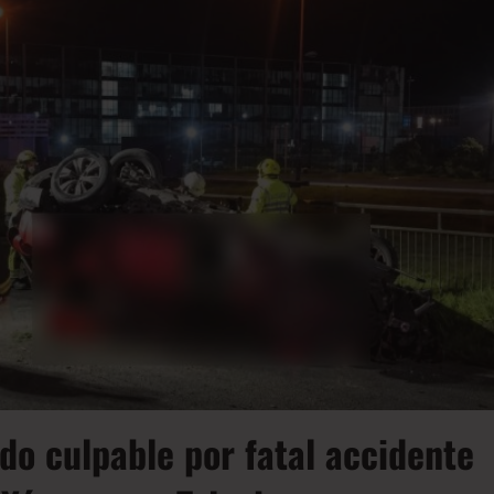
do culpable por fatal accidente