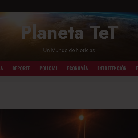
Planeta TeT
Un Mundo de Noticias
CA
DEPORTE
POLICIAL
ECONOMÍA
ENTRETENCIÓN