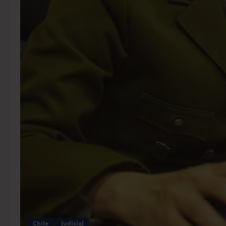
Chile
Judicial