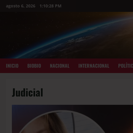
agosto 6, 2026
1:10:30 PM
INICIO
BIOBIO
NACIONAL
INTERNACIONAL
POLÍTI
Judicial