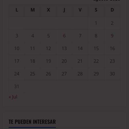
L
M
X
J
V
S
D
1
2
3
4
5
6
7
8
9
10
11
12
13
14
15
16
17
18
19
20
21
22
23
24
25
26
27
28
29
30
31
« Jul
TE PUEDEN INTERESAR