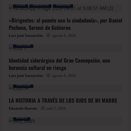
Chile
Gobierno
Noticias
«Dirigentes: el puente con la ciudadanía», por Daniel
Pacheco, Seremi de Gobierno
Luis José Santander
agosto 6, 2026
Noticias
Identidad siderúrgica del Gran Concepción, una
herencia cultural en riesgo
Luis José Santander
agosto 6, 2026
Noticias
LA HISTORIA A TRAVÉS DE LOS OJOS DE MI MADRE
Eduardo Alarcón
julio 1, 2026
BioBio