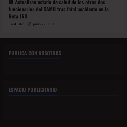
🟥 Actualizan estado de salud de los otros dos
funcionarios del SAMU tras fatal accidente en la
Ruta 160
CrisGutie
junio 27, 2026
PUBLICA CON NOSOTROS
ESPACIO PUBLICITARIO