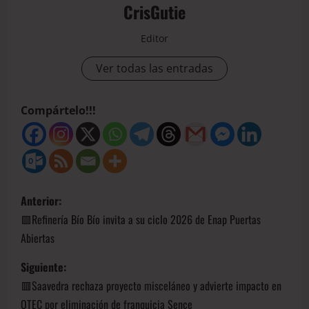
CrisGutie
Editor
Ver todas las entradas
Compártelo!!!
Anterior:
🟩Refinería Bío Bío invita a su ciclo 2026 de Enap Puertas
Abiertas
Siguiente:
🟥Saavedra rechaza proyecto misceláneo y advierte impacto en
OTEC por eliminación de franquicia Sence