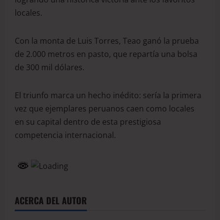
locales.
Con la monta de Luis Torres, Teao ganó la prueba
de 2.000 metros en pasto, que repartía una bolsa
de 300 mil dólares.
El triunfo marca un hecho inédito: sería la primera
vez que ejemplares peruanos caen como locales
en su capital dentro de esta prestigiosa
competencia internacional.
ACERCA DEL AUTOR