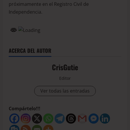
próximamente en el Registro Civil de
Independencia.
ACERCA DEL AUTOR
CrisGutie
Editor
Ver todas las entradas
Compártelo!!!