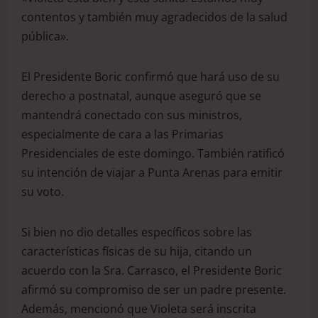
contentos y también muy agradecidos de la salud
pública».
El Presidente Boric confirmó que hará uso de su
derecho a postnatal, aunque aseguró que se
mantendrá conectado con sus ministros,
especialmente de cara a las Primarias
Presidenciales de este domingo.
También ratificó
su intención de viajar a Punta Arenas para emitir
su voto.
Si bien no dio detalles específicos sobre las
características físicas de su hija, citando un
acuerdo con la Sra. Carrasco, el Presidente Boric
afirmó su compromiso de ser un padre presente.
Además, mencionó que Violeta será inscrita