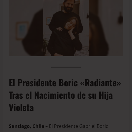
El Presidente Boric «Radiante»
Tras el Nacimiento de su Hija
Violeta
Santiago, Chile
– El Presidente Gabriel Boric