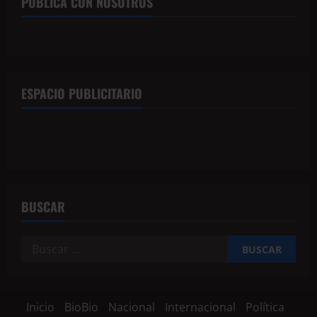
PUBLICA CON NOSOTROS
ESPACIO PUBLICITARIO
BUSCAR
Inicio
BioBio
Nacional
Internacional
Política