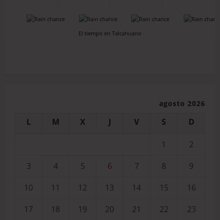
-
-
-
-
El tiempo en Talcahuano
agosto 2026
L
M
X
J
V
S
D
1
2
3
4
5
6
7
8
9
10
11
12
13
14
15
16
17
18
19
20
21
22
23