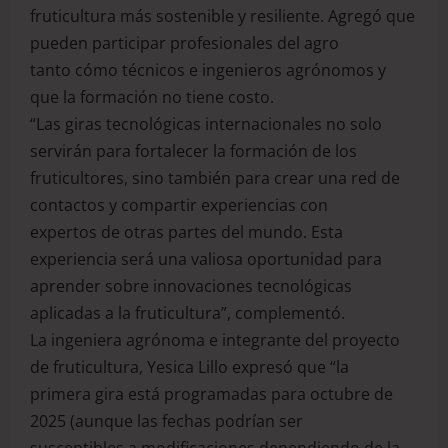
fruticultura más sostenible y resiliente. Agregó que
pueden participar profesionales del agro
tanto cómo técnicos e ingenieros agrónomos y
que la formación no tiene costo.
“Las giras tecnológicas internacionales no solo
servirán para fortalecer la formación de los
fruticultores, sino también para crear una red de
contactos y compartir experiencias con
expertos de otras partes del mundo. Esta
experiencia será una valiosa oportunidad para
aprender sobre innovaciones tecnológicas
aplicadas a la fruticultura”, complementó.
La ingeniera agrónoma e integrante del proyecto
de fruticultura, Yesica Lillo expresó que “la
primera gira está programadas para octubre de
2025 (aunque las fechas podrían ser
susceptibles a modificaciones dependiendo de la