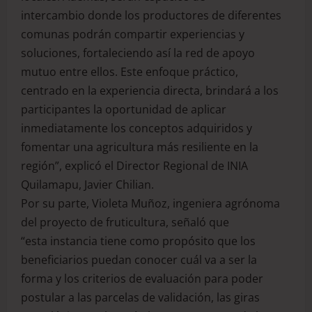
intercambio donde los productores de diferentes
comunas podrán compartir experiencias y
soluciones, fortaleciendo así la red de apoyo
mutuo entre ellos. Este enfoque práctico,
centrado en la experiencia directa, brindará a los
participantes la oportunidad de aplicar
inmediatamente los conceptos adquiridos y
fomentar una agricultura más resiliente en la
región”, explicó el Director Regional de INIA
Quilamapu, Javier Chilian.
Por su parte, Violeta Muñoz, ingeniera agrónoma
del proyecto de fruticultura, señaló que
“esta instancia tiene como propósito que los
beneficiarios puedan conocer cuál va a ser la
forma y los criterios de evaluación para poder
postular a las parcelas de validación, las giras