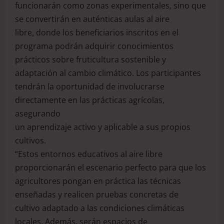
funcionarán como zonas experimentales, sino que
se convertirán en auténticas aulas al aire
libre, donde los beneficiarios inscritos en el
programa podrán adquirir conocimientos
prácticos sobre fruticultura sostenible y
adaptación al cambio climático. Los participantes
tendrán la oportunidad de involucrarse
directamente en las prácticas agrícolas,
asegurando
un aprendizaje activo y aplicable a sus propios
cultivos.
“Estos entornos educativos al aire libre
proporcionarán el escenario perfecto para que los
agricultores pongan en práctica las técnicas
enseñadas y realicen pruebas concretas de
cultivo adaptado a las condiciones climáticas
locales. Además, serán espacios de