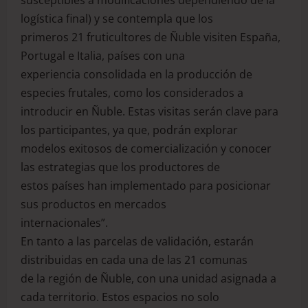
logística final) y se contempla que los
primeros 21 fruticultores de Ñuble visiten España,
Portugal e Italia, países con una
experiencia consolidada en la producción de
especies frutales, como los considerados a
introducir en Ñuble. Estas visitas serán clave para
los participantes, ya que, podrán explorar
modelos exitosos de comercialización y conocer
las estrategias que los productores de
estos países han implementado para posicionar
sus productos en mercados
internacionales”.
En tanto a las parcelas de validación, estarán
distribuidas en cada una de las 21 comunas
de la región de Ñuble, con una unidad asignada a
cada territorio. Estos espacios no solo