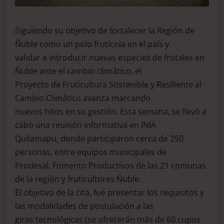
Siguiendo su objetivo de fortalecer la Región de
Ñuble como un polo frutícola en el país y
validar e introducir nuevas especies de frutales en
Ñuble ante el cambio climático, el
Proyecto de Fruticultura Sostenible y Resiliente al
Cambio Climático avanza marcando
nuevos hitos en su gestión. Esta semana, se llevó a
cabo una reunión informativa en INIA
Quilamapu, donde participaron cerca de 250
personas, entre equipos municipales de
Prodesal, Fomento Productivos de las 21 comunas
de la región y fruticultores Ñuble.
El objetivo de la cita, fue presentar los requisitos y
las modalidades de postulación a las
giras tecnológicas (se ofrecerán más de 60 cupos