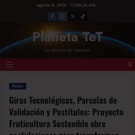
agosto 8, 2026
11:06:27 AM
Planeta TeT
Un Mundo de Noticias
Ñuble
Giras Tecnológicas, Parcelas de
Validación y Postítulos: Proyecto
Fruticultura Sostenible abre