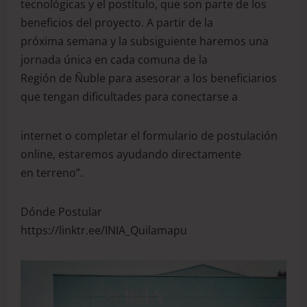
tecnológicas y el postítulo, que son parte de los
beneficios del proyecto. A partir de la
próxima semana y la subsiguiente haremos una
jornada única en cada comuna de la
Región de Ñuble para asesorar a los beneficiarios
que tengan dificultades para conectarse a
internet o completar el formulario de postulación
online, estaremos ayudando directamente
en terreno”.
Dónde Postular
https://linktr.ee/INIA_Quilamapu