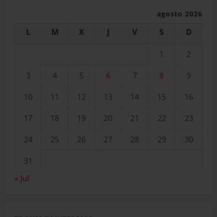
agosto 2026
L
M
X
J
V
S
D
1
2
3
4
5
6
7
8
9
10
11
12
13
14
15
16
17
18
19
20
21
22
23
24
25
26
27
28
29
30
31
« Jul