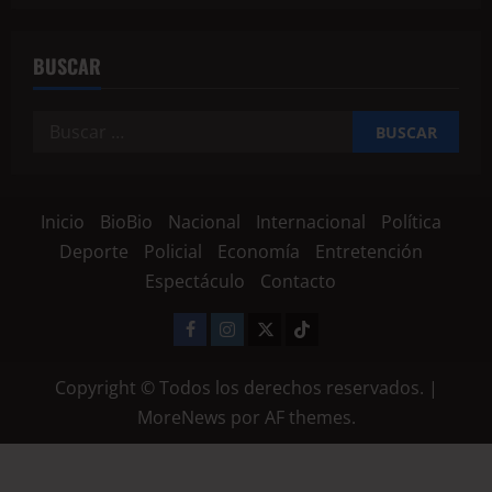
BUSCAR
Inicio
BioBio
Nacional
Internacional
Política
Deporte
Policial
Economía
Entretención
Espectáculo
Contacto
Copyright © Todos los derechos reservados.
|
MoreNews
por AF themes.