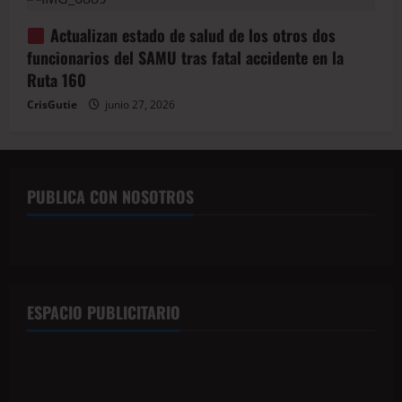
Actualizan estado de salud de los otros dos
funcionarios del SAMU tras fatal accidente en la
Ruta 160
CrisGutie
junio 27, 2026
PUBLICA CON NOSOTROS
ESPACIO PUBLICITARIO