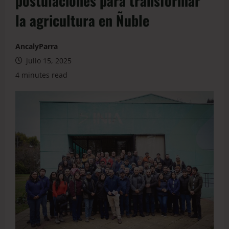
postulaciones para transformar
la agricultura en Ñuble
AncalyParra
julio 15, 2025
4 minutes read