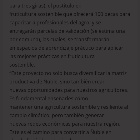
para tres giras); el postítulo en
fruticultura sostenible que ofrecerá 100 becas para
capacitar a profesionales del agro, y se
entregarán parcelas de validación (se estima una
por comuna), las cuales, se transformarán
en espacios de aprendizaje práctico para aplicar
las mejores prácticas en fruticultura
sostenible.
“Este proyecto no solo busca diversificar la matriz
productiva de Ñuble, sino también crear
nuevas oportunidades para nuestros agricultores.
Es fundamental enseñarles cómo
mantener una agricultura sostenible y resiliente al
cambio climático, pero también generar
nuevas redes económicas para nuestra región.
Este es el camino para convertir a Ñuble en