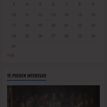
3
4
5
6
7
8
9
10
11
12
13
14
15
16
17
18
19
20
21
22
23
24
25
26
27
28
29
30
31
« Jul
TE PUEDEN INTERESAR