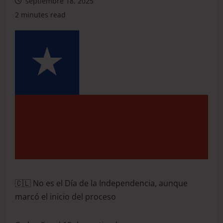
septiembre 18, 2025
2 minutes read
🇨🇱 No es el Día de la Independencia, aunque
marcó el inicio del proceso