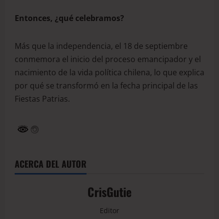
Entonces, ¿qué celebramos?
Más que la independencia, el 18 de septiembre
conmemora el inicio del proceso emancipador y el
nacimiento de la vida política chilena, lo que explica
por qué se transformó en la fecha principal de las
Fiestas Patrias.
ACERCA DEL AUTOR
CrisGutie
Editor