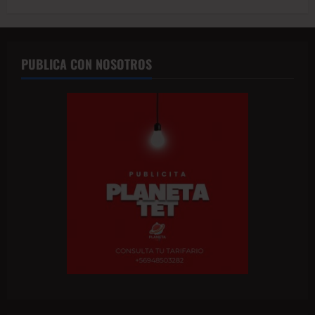
PUBLICA CON NOSOTROS