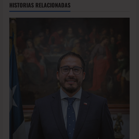
HISTORIAS RELACIONADAS