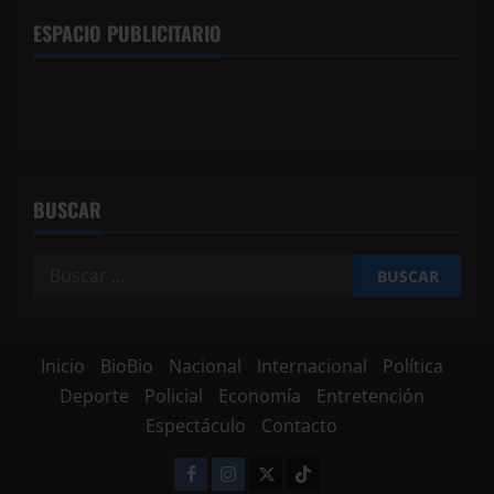
ESPACIO PUBLICITARIO
BUSCAR
Inicio
BioBio
Nacional
Internacional
Política
Deporte
Policial
Economía
Entretención
Espectáculo
Contacto