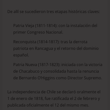
De allí se sucedieron tres etapas históricas claves:
Patria Vieja (1811-1814): con la instalación del
primer Congreso Nacional.
Reconquista (1814-1817): tras la derrota
patriota en Rancagua y el retorno del dominio
español.
Patria Nueva (1817-1823): iniciada con la victoria
de Chacabuco y consolidada hasta la renuncia
de Bernardo O’Higgins como Director Supremo.
La independencia de Chile se declaró oralmente el
1 de enero de 1818, fue ratificada el 2 de febrero y
publicada oficialmente el 12 del mismo mes.