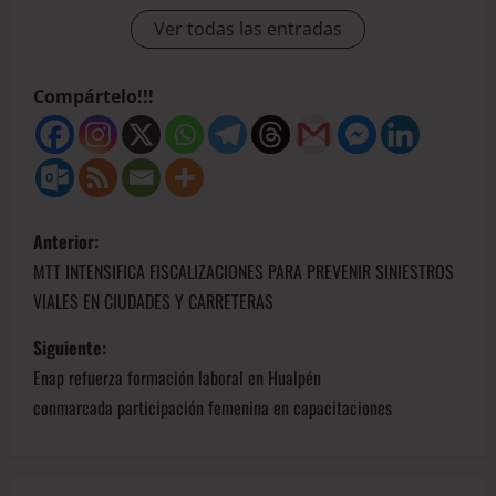
Ver todas las entradas
Compártelo!!!
Anterior:
MTT INTENSIFICA FISCALIZACIONES PARA PREVENIR SINIESTROS
VIALES EN CIUDADES Y CARRETERAS
Siguiente:
Enap refuerza formación laboral en Hualpén
conmarcada participación femenina en capacitaciones