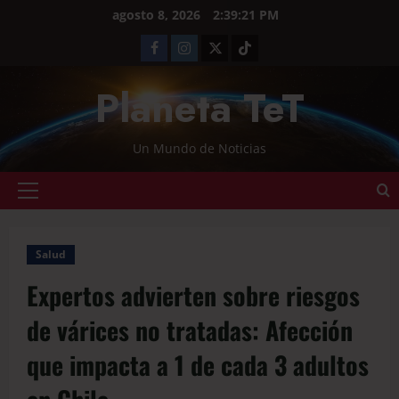
agosto 8, 2026
2:39:23 PM
Planeta TeT
Un Mundo de Noticias
Salud
Expertos advierten sobre riesgos
de várices no tratadas: Afección
que impacta a 1 de cada 3 adultos