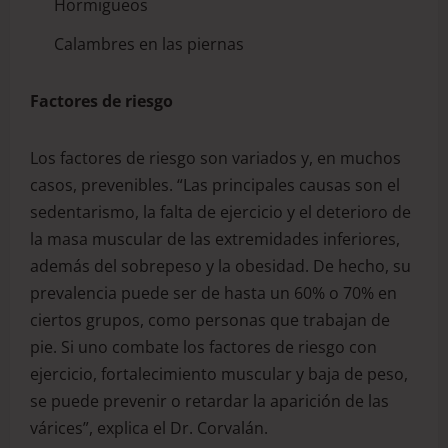
Hormigueos
Calambres en las piernas
Factores de riesgo
Los factores de riesgo son variados y, en muchos
casos, prevenibles. “Las principales causas son el
sedentarismo, la falta de ejercicio y el deterioro de
la masa muscular de las extremidades inferiores,
además del sobrepeso y la obesidad. De hecho, su
prevalencia puede ser de hasta un 60% o 70% en
ciertos grupos, como personas que trabajan de
pie. Si uno combate los factores de riesgo con
ejercicio, fortalecimiento muscular y baja de peso,
se puede prevenir o retardar la aparición de las
várices”, explica el Dr. Corvalán.