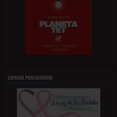
ESPACIO PUBLICITARIO