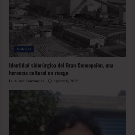
Noticias
Identidad siderúrgica del Gran Concepción, una
herencia cultural en riesgo
Luis José Santander
agosto 6, 2026