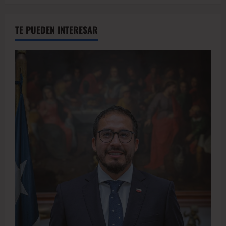
TE PUEDEN INTERESAR