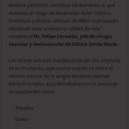
Muchos pacientes consultan tardíamente, lo que
aumenta el riesgo de desarrollar dolor crónico,
trombosis y úlceras venosas de difícil cicatrización,
afectando severamente su calidad de vida”,
comenta el
Dr. Felipe Corvalán, jefe de cirugía
vascular y endovascular de Clínica Santa María.
Las várices son una manifestación de una anomalía
en la circulación, que ocurre cuando se altera el
retorno normal de la sangre desde las piernas
hacia el corazón. Esta dificultad provoca síntomas
incapacitantes como:
Pesadez
Dolor