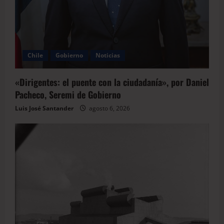
Chile
Gobierno
Noticias
«Dirigentes: el puente con la ciudadanía», por Daniel
Pacheco, Seremi de Gobierno
Luis José Santander
agosto 6, 2026