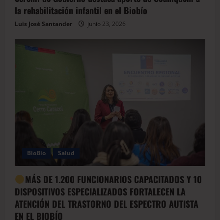
la rehabilitación infantil en el Biobío
Luis José Santander
junio 23, 2026
BioBio
Salud
MÁS DE 1.200 FUNCIONARIOS CAPACITADOS Y 10
DISPOSITIVOS ESPECIALIZADOS FORTALECEN LA
ATENCIÓN DEL TRASTORNO DEL ESPECTRO AUTISTA
EN EL BIOBÍO