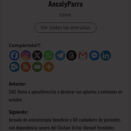
AncalyParra
Editor
Ver todas las entradas
Compártelo!!!
Anterior:
SAG llama a apicultores/as a declarar sus apiarios y colmenas en
octubre
Siguiente:
Jornada de aromaterapia benefició a 60 cuidadores de pacientes
con dependencia severa del Cesfam Víctor Manuel Fernández