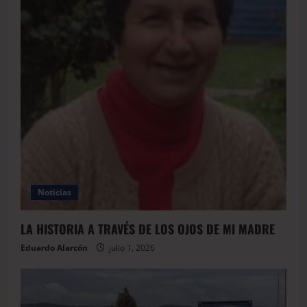
Noticias
LA HISTORIA A TRAVÉS DE LOS OJOS DE MI MADRE
Eduardo Alarcón
julio 1, 2026