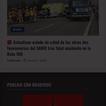
BioBio
Actualizan estado de salud de los otros dos
funcionarios del SAMU tras fatal accidente en la
Ruta 160
CrisGutie
junio 27, 2026
PUBLICA CON NOSOTROS