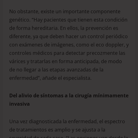
No obstante, existe un importante componente
genético. “Hay pacientes que tienen esta condición
de forma hereditaria. En ellos, la prevención es
diferente, ya que deben hacer un control periódico
con exámenes de imágenes, como el eco doppler, y
controles médicos para detectar precozmente las
várices y tratarlas en forma anticipada, de modo
de no llegar a las etapas avanzadas de la
enfermedad”, añade el especialista.
Del alivio de síntomas a la cirugía mínimamente
invasiva
Una vez diagnosticada la enfermedad, el espectro
de tratamientos es amplio y se ajusta a la