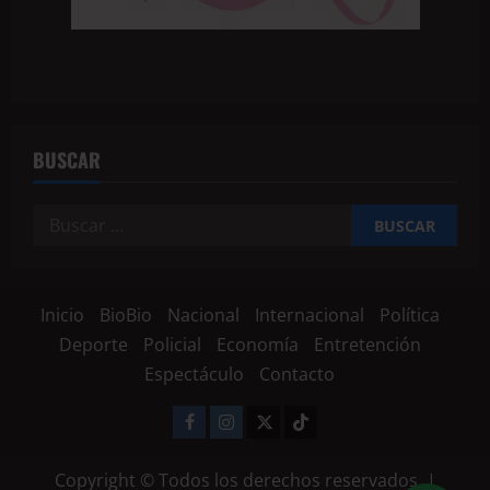
BUSCAR
Inicio
BioBio
Nacional
Internacional
Política
Deporte
Policial
Economía
Entretención
Espectáculo
Contacto
Copyright © Todos los derechos reservados.
|