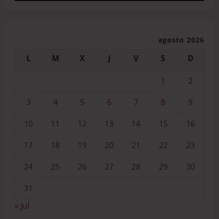
agosto 2026
L
M
X
J
V
S
D
1
2
3
4
5
6
7
8
9
10
11
12
13
14
15
16
17
18
19
20
21
22
23
24
25
26
27
28
29
30
31
« Jul