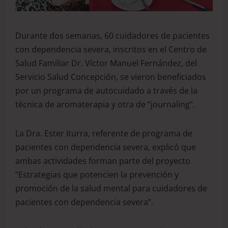
Durante dos semanas, 60 cuidadores de pacientes
con dependencia severa, inscritos en el Centro de
Salud Familiar Dr. Víctor Manuel Fernández, del
Servicio Salud Concepción, se vieron beneficiados
por un programa de autocuidado a través de la
técnica de aromaterapia y otra de “journaling”.
La Dra. Ester Iturra, referente de programa de
pacientes con dependencia severa, explicó que
ambas actividades forman parte del proyecto
“Estrategias que potencien la prevención y
promoción de la salud mental para cuidadores de
pacientes con dependencia severa”.