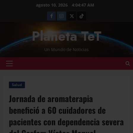
agosto 10, 2026
4:04:47 AM
Planeta TeT
Un Mundo de Noticias
Salud
Jornada de aromaterapia
benefició a 60 cuidadores de
pacientes con dependencia severa