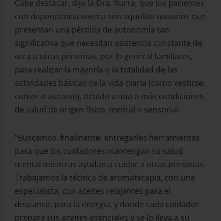
Cabe destacar, dijo la Dra. Iturra, que los pacientes
con dependencia severa son aquellos usuarios que
presentan una pérdida de autonomía tan
significativa que necesitan asistencia constante de
otra u otras personas, por lo general familiares,
para realizar la mayoría o la totalidad de las
actividades básicas de la vida diaria (como vestirse,
comer o asearse), debido a una o más condiciones
de salud de origen físico, mental o sensorial.
“Buscamos, finalmente, entregarles herramientas
para que los cuidadores mantengan su salud
mental mientras ayudan a cuidar a otras personas.
Trabajamos la técnica de aromaterapia, con una
especialista, con aceites relajantes para el
descanso, para la energía, y donde cada cuidador
prepara sus aceites esenciales y se lo lleva a su