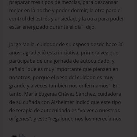
preparar tres tipos de mezclas, para descansar
mejor en la noche y poder dormir; la otra para el
control del estrés y ansiedad; y la otra para poder
estar energizado durante el día”, dijo.
Jorge Mella, cuidador de su esposa desde hace 30
años, agradeció esta iniciativa, primera vez que
participaba de una jornada de autocuidado, y
señaló “que es muy importante que piensen en
nosotros, porque el peso del cuidado es muy
grande y a veces también nos enfermamos”. En
tanto, María Eugenia Chávez Sánchez, cuidadora
de su cuñada con Alzheimer indicó que este tipo
de terapia de autocuidado es “volver a nuestros
orígenes”, y este “regaloneo nos los merecíamos.