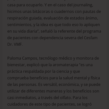
casa para ocuparlo. Y en el caso del journaling,
hicimos unas bitácoras o cuadernos con pautas de
respiración guiada, evaluación de estados ánimo,
sentimientos, y la idea es que todo eso lo apliquen
en su vida diaria”, señaló la referente del programa
de pacientes con dependencia severa del Cesfam
Dr. VMF.
Paloma Campos, tecnólogo médico y monitora de
bienestar, explicó que la aromaterapia “es una
práctica respaldada por la ciencia y que
comprueba beneficios para la salud mental y física
de las personas. Es versátil, económica, y se puede
utilizar de diferentes maneras y los beneficios son
casi inmediatos, a través del olfato. Para los
cuidadores de este tipo de pacientes, se logró