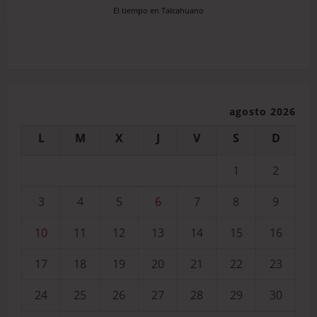
El tiempo en Talcahuano
agosto 2026
L
M
X
J
V
S
D
1
2
3
4
5
6
7
8
9
10
11
12
13
14
15
16
17
18
19
20
21
22
23
24
25
26
27
28
29
30