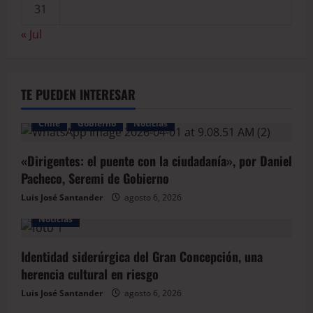
31
« Jul
TE PUEDEN INTERESAR
Chile
Gobierno
Noticias
«Dirigentes: el puente con la ciudadanía», por Daniel
Pacheco, Seremi de Gobierno
Luis José Santander
agosto 6, 2026
Noticias
Identidad siderúrgica del Gran Concepción, una
herencia cultural en riesgo
Luis José Santander
agosto 6, 2026