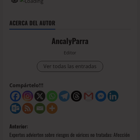
ACERCA DEL AUTOR
AncalyParra
Editor
Ver todas las entradas
Compártelo!!!
Anterior:
Expertos advierten sobre riesgos de várices no tratadas: Afección