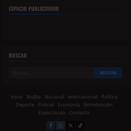
ESPACIO PUBLICITARIO
BUSCAR
Inicio
BioBio
Nacional
Internacional
Política
Deporte
Policial
Economía
Entretención
Espectáculo
Contacto