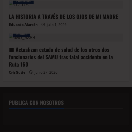
Noticias
LA HISTORIA A TRAVÉS DE LOS OJOS DE MI MADRE
Eduardo Alarcón
julio 1, 2026
BioBio
🟥 Actualizan estado de salud de los otros dos
funcionarios del SAMU tras fatal accidente en la
Ruta 160
CrisGutie
junio 27, 2026
PUBLICA CON NOSOTROS