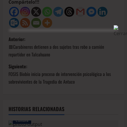
Compártelo!!!
Anterior:
🟥Carabineros detienen a dos sujetos tras robo a camión
repartidor en Talcahuano
Siguiente:
FOSIS Biobío inicia proceso de intervención psicológica a los
sobrevivientes de la Tragedia de Antuco
HISTORIAS RELACIONADAS
Cultura