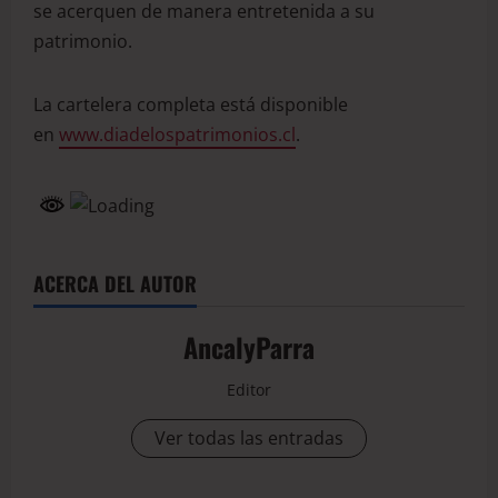
se acerquen de manera entretenida a su
patrimonio.
La cartelera completa está disponible
en
www.diadelospatrimonios.cl
.
ACERCA DEL AUTOR
AncalyParra
Editor
Ver todas las entradas