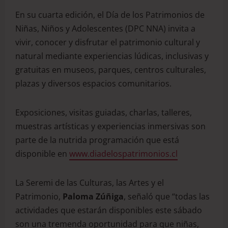
En su cuarta edición, el Día de los Patrimonios de
Niñas, Niños y Adolescentes (DPC NNA) invita a
vivir, conocer y disfrutar el patrimonio cultural y
natural mediante experiencias lúdicas, inclusivas y
gratuitas en museos, parques, centros culturales,
plazas y diversos espacios comunitarios.
Exposiciones, visitas guiadas, charlas, talleres,
muestras artísticas y experiencias inmersivas son
parte de la nutrida programación que está
disponible en
www.diadelospatrimonios.cl
La Seremi de las Culturas, las Artes y el
Patrimonio,
Paloma Zúñiga
, señaló que “todas las
actividades que estarán disponibles este sábado
son una tremenda oportunidad para que niñas,