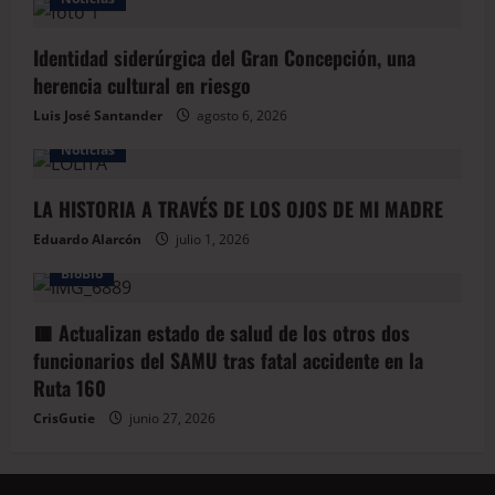
Identidad siderúrgica del Gran Concepción, una
herencia cultural en riesgo
Luis José Santander
agosto 6, 2026
Noticias
LA HISTORIA A TRAVÉS DE LOS OJOS DE MI MADRE
Eduardo Alarcón
julio 1, 2026
BioBio
🟥 Actualizan estado de salud de los otros dos
funcionarios del SAMU tras fatal accidente en la
Ruta 160
CrisGutie
junio 27, 2026