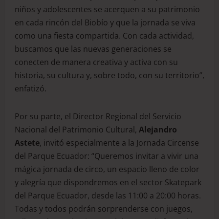
niños y adolescentes se acerquen a su patrimonio
en cada rincón del Biobío y que la jornada se viva
como una fiesta compartida. Con cada actividad,
buscamos que las nuevas generaciones se
conecten de manera creativa y activa con su
historia, su cultura y, sobre todo, con su territorio”,
enfatizó.
Por su parte, el Director Regional del Servicio
Nacional del Patrimonio Cultural,
Alejandro
Astete
, invitó especialmente a la Jornada Circense
del Parque Ecuador: “Queremos invitar a vivir una
mágica jornada de circo, un espacio lleno de color
y alegría que dispondremos en el sector Skatepark
del Parque Ecuador, desde las 11:00 a 20:00 horas.
Todas y todos podrán sorprenderse con juegos,