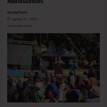
Adolescentes
AncalyParra
agosto 21, 2025
3 minutes read