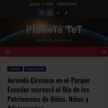
agosto 7, 2026
10:59:43 PM
Planeta TeT
Un Mundo de Noticias
Cultura
Espectáculo
Jornada Circense en el Parque
Ecuador marcará el Día de los
Patrimonios de Niñas, Niños y