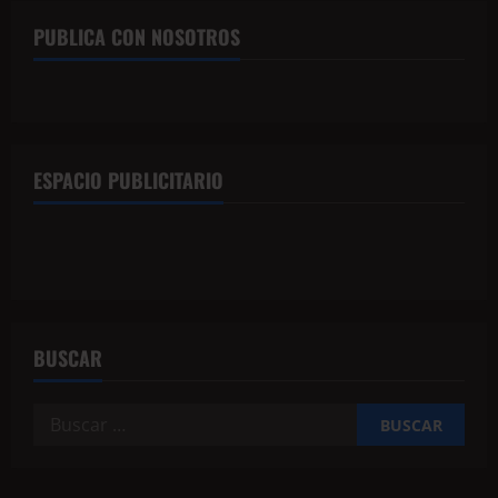
PUBLICA CON NOSOTROS
ESPACIO PUBLICITARIO
BUSCAR